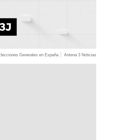
Elecciones Generales en España
Antena 3 Noticias