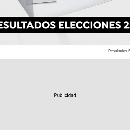
Resultados 