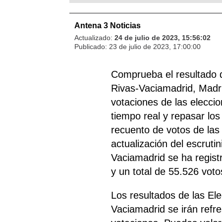
Antena 3 Noticias
Actualizado:
24 de julio de 2023, 15:56:02
Publicado:
23 de julio de 2023, 17:00:00
Comprueba el resultado 
Rivas-Vaciamadrid, Madri
votaciones de las elecci
tiempo real y repasar los 
recuento de votos de las
actualización del escrutin
Vaciamadrid se ha regist
y un total de 55.526 voto
Los resultados de las El
Vaciamadrid se irán ref