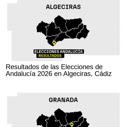
17M
Resultados de las Elecciones de
Andalucía 2026 en Algeciras, Cádiz