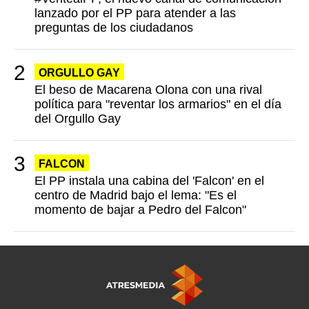
lanzado por el PP para atender a las
preguntas de los ciudadanos
ORGULLO GAY
El beso de Macarena Olona con una rival
política para "reventar los armarios" en el día
del Orgullo Gay
FALCON
El PP instala una cabina del 'Falcon' en el
centro de Madrid bajo el lema: "Es el
momento de bajar a Pedro del Falcon"