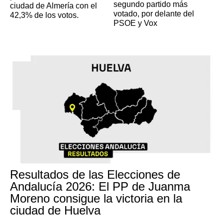
segundo partido más
ciudad de Almería con el
votado, por delante del
42,3% de los votos.
PSOE y Vox
Resultados de las Elecciones de
Andalucía 2026: El PP de Juanma
Moreno consigue la victoria en la
ciudad de Huelva