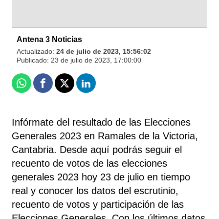
Antena 3 Noticias
Actualizado:
24 de julio de 2023, 15:56:02
Publicado:
23 de julio de 2023, 17:00:00
Whatsapp
Facebook
X
Linkedin
Infórmate del resultado de las Elecciones
Generales 2023 en Ramales de la Victoria,
Cantabria. Desde aquí podrás seguir el
recuento de votos de las elecciones
generales 2023 hoy 23 de julio en tiempo
real y conocer los datos del escrutinio,
recuento de votos y participación de las
Elecciones Generales. Con los últimos datos