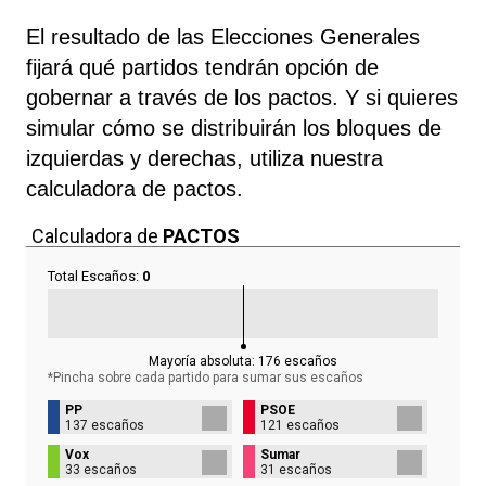
El resultado de las Elecciones Generales
fijará qué partidos tendrán opción de
gobernar a través de los pactos. Y si quieres
simular cómo se distribuirán los bloques de
izquierdas y derechas, utiliza nuestra
calculadora de pactos.
Calculadora de
PACTOS
Total Escaños:
0
Mayoría absoluta:
176
escaños
*Pincha sobre cada partido para sumar sus
escaños
PP
PSOE
137 escaños
121 escaños
Vox
Sumar
33 escaños
31 escaños