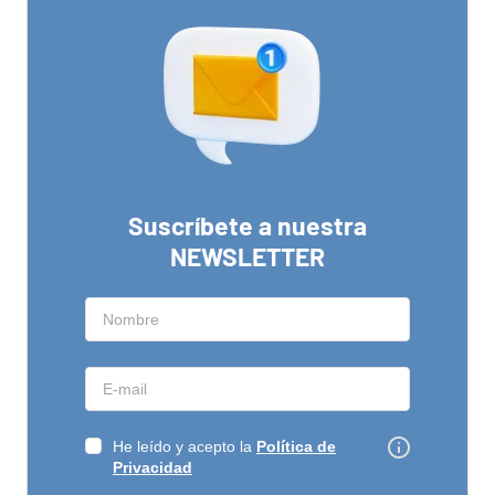
Suscríbete a nuestra
NEWSLETTER
He leído y acepto la
Política de
Privacidad