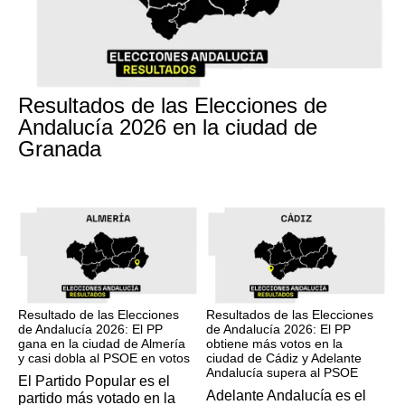
17M
Resultados de las Elecciones de
Andalucía 2026 en la ciudad de
Granada
17M
17M
Resultado de las Elecciones
Resultados de las Elecciones
de Andalucía 2026: El PP
de Andalucía 2026: El PP
gana en la ciudad de Almería
obtiene más votos en la
y casi dobla al PSOE en votos
ciudad de Cádiz y Adelante
Andalucía supera al PSOE
El Partido Popular es el
Adelante Andalucía es el
partido más votado en la