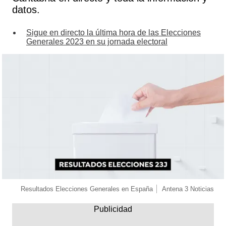
datos.
Sigue en directo la última hora de las Elecciones
Generales 2023 en su jornada electoral
Resultados Elecciones Generales en España
Antena 3 Noticias