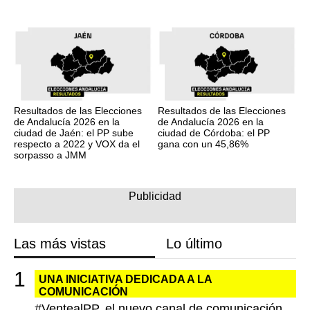
Resultados de las Elecciones
Resultados de las Elecciones
de Andalucía 2026 en la
de Andalucía 2026 en la
ciudad de Jaén: el PP sube
ciudad de Córdoba: el PP
respecto a 2022 y VOX da el
gana con un 45,86%
sorpasso a JMM
Las más vistas
Lo último
UNA INICIATIVA DEDICADA A LA
COMUNICACIÓN
#VentealPP, el nuevo canal de comunicación