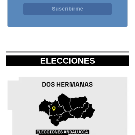
Suscribirme
ELECCIONES