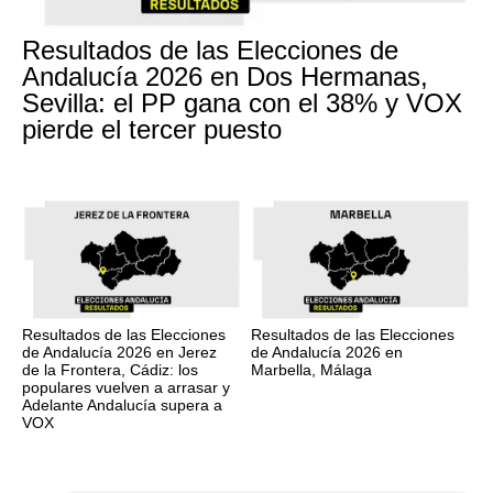
Resultados de las Elecciones de
Andalucía 2026 en Dos Hermanas,
Sevilla: el PP gana con el 38% y VOX
pierde el tercer puesto
Resultados de las Elecciones
Resultados de las Elecciones
de Andalucía 2026 en Jerez
de Andalucía 2026 en
de la Frontera, Cádiz: los
Marbella, Málaga
populares vuelven a arrasar y
Adelante Andalucía supera a
VOX