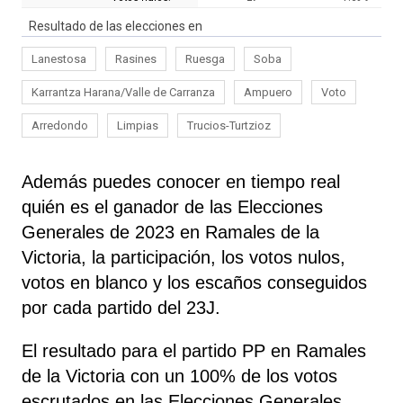
Resultado de las elecciones en
Lanestosa
Rasines
Ruesga
Soba
Karrantza Harana/Valle de Carranza
Ampuero
Voto
Arredondo
Limpias
Trucios-Turtzioz
Además puedes conocer en tiempo real
quién es el ganador de las Elecciones
Generales de 2023 en Ramales de la
Victoria, la participación, los votos nulos,
votos en blanco y los escaños conseguidos
por cada partido del 23J.
El resultado para el partido PP en Ramales
de la Victoria con un 100% de los votos
escrutados en las Elecciones Generales