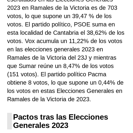
2023 en Ramales de la Victoria es de 703
votos, lo que supone un 39,47 % de los
votos. El partido político, PSOE
suma
en
esta localidad de Cantabria el 38,62% de los
votos. Vox acumula un 11,22% de los votos
en las elecciones generales 2023 en
Ramales de la Victoria del 23J y mientras
que Sumar reúne un 8,47% de los votos
(151 votos). El partido político Pacma
obtiene 8 votos, lo que supone un 0,44% de
los votos en estas Elecciones Generales en
Ramales de la Victoria de 2023.
Pactos tras las Elecciones
Generales 2023