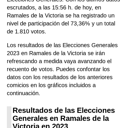
escrutados, a las 15:56 h. de hoy, en
Ramales de la Victoria se ha registrado un
nivel de participación del 73,36% y un total
de 1.810 votos.
Los resultados de las Elecciones Generales
2023 en Ramales de la Victoria se irán
refrescando a medida vaya avanzando el
recuento de votos. Puedes confontar los
datos con los resultados de los anteriores
comicios en los gráficos incluidos a
continuación.
Resultados de las Elecciones
Generales en Ramales de la
Victoria en 2023