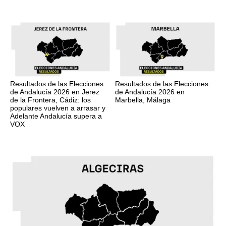
Resultados de las Elecciones
Resultados de las Elecciones
de Andalucía 2026 en Jerez
de Andalucía 2026 en
de la Frontera, Cádiz: los
Marbella, Málaga
populares vuelven a arrasar y
Adelante Andalucía supera a
VOX