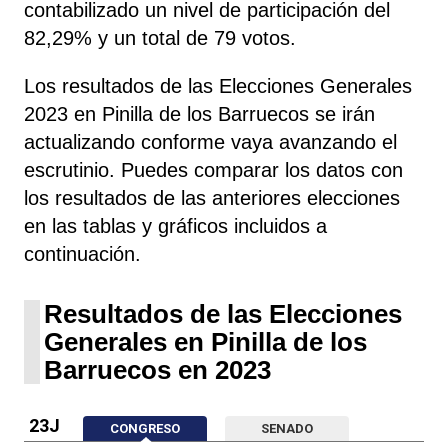
contabilizado un nivel de participación del
82,29% y un total de 79 votos.
Los resultados de las Elecciones Generales
2023 en Pinilla de los Barruecos se irán
actualizando conforme vaya avanzando el
escrutinio. Puedes comparar los datos con
los resultados de las anteriores elecciones
en las tablas y gráficos incluidos a
continuación.
Resultados de las Elecciones
Generales en Pinilla de los
Barruecos en 2023
23J
CONGRESO
SENADO