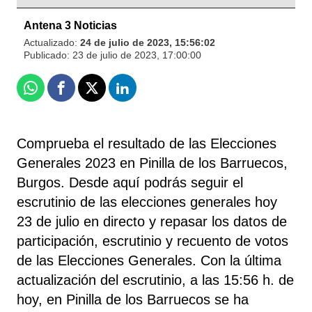
Antena 3 Noticias
Actualizado:
24 de julio de 2023, 15:56:02
Publicado:
23 de julio de 2023, 17:00:00
Whatsapp
Facebook
X
Linkedin
Comprueba el resultado de las Elecciones
Generales 2023 en Pinilla de los Barruecos,
Burgos. Desde aquí podrás seguir el
escrutinio de las elecciones generales hoy
23 de julio en directo y repasar los datos de
participación, escrutinio y recuento de votos
de las Elecciones Generales. Con la última
actualización del escrutinio, a las 15:56 h. de
hoy, en Pinilla de los Barruecos se ha