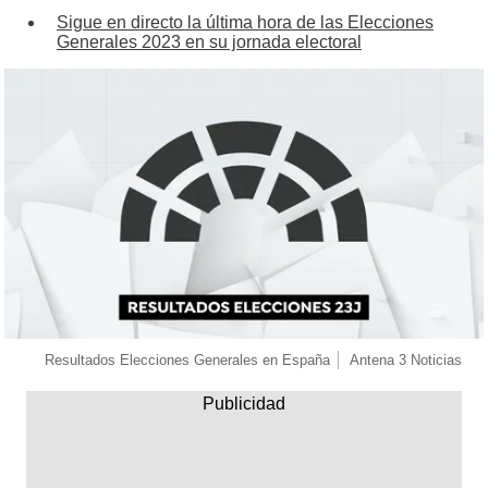
Sigue en directo la última hora de las Elecciones
Generales 2023 en su jornada electoral
Resultados Elecciones Generales en España
Antena 3 Noticias