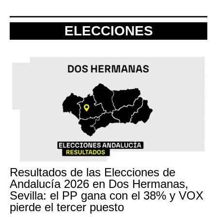
ELECCIONES
Resultados de las Elecciones de
Andalucía 2026 en Dos Hermanas,
Sevilla: el PP gana con el 38% y VOX
pierde el tercer puesto