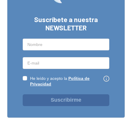
Suscríbete a nuestra
NEWSLETTER
He leído y acepto la
Política de
Privacidad
Suscribirme