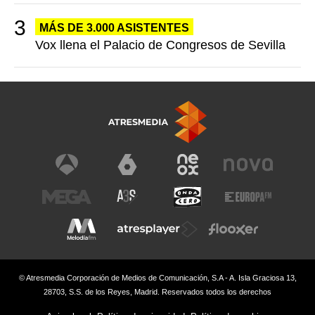
MÁS DE 3.000 ASISTENTES
Vox llena el Palacio de Congresos de Sevilla
© Atresmedia Corporación de Medios de Comunicación, S.A - A. Isla Graciosa 13,
28703, S.S. de los Reyes, Madrid. Reservados todos los derechos