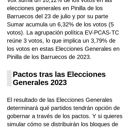
elecciones generales en Pinilla de los
Barruecos del 23 de julio y por su parte
Sumar
acumula un 6,32% de los votos (5
votos). La agrupación política EV-PCAS-TC
reúne 3 votos, lo que implica un 3,79% de
los votos en estas Elecciones Generales en
Pinilla de los Barruecos de 2023.
Pactos tras las Elecciones
Generales 2023
El resultado de las Elecciones Generales
determinará qué partidos tendrán opción de
gobernar a través de los pactos. Y si quieres
simular cómo se distribuirán los bloques de