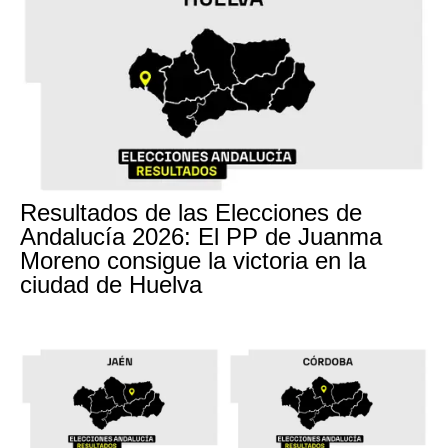
Resultados de las Elecciones de
Andalucía 2026: El PP de Juanma
Moreno consigue la victoria en la
ciudad de Huelva