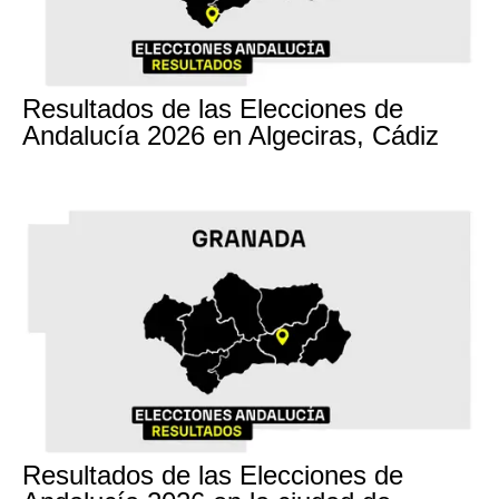
17M
Resultados de las Elecciones de
Andalucía 2026 en Algeciras, Cádiz
17M
Resultados de las Elecciones de