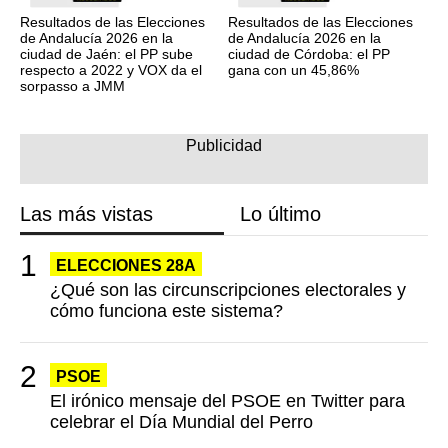
Resultados de las Elecciones
Resultados de las Elecciones
de Andalucía 2026 en la
de Andalucía 2026 en la
ciudad de Jaén: el PP sube
ciudad de Córdoba: el PP
respecto a 2022 y VOX da el
gana con un 45,86%
sorpasso a JMM
Las más vistas
Lo último
ELECCIONES 28A
¿Qué son las circunscripciones electorales y
cómo funciona este sistema?
PSOE
El irónico mensaje del PSOE en Twitter para
celebrar el Día Mundial del Perro