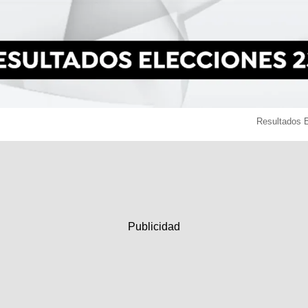
Resultados 