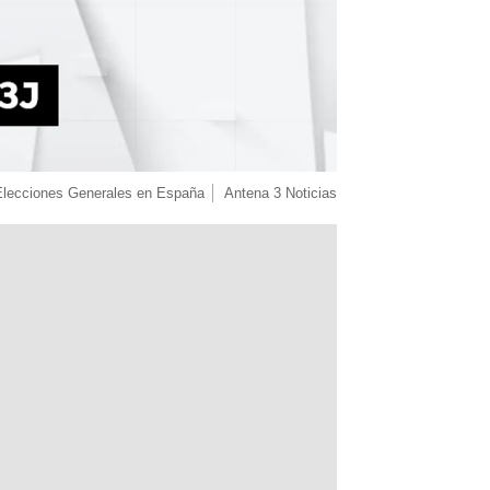
Elecciones Generales en España
Antena 3 Noticias