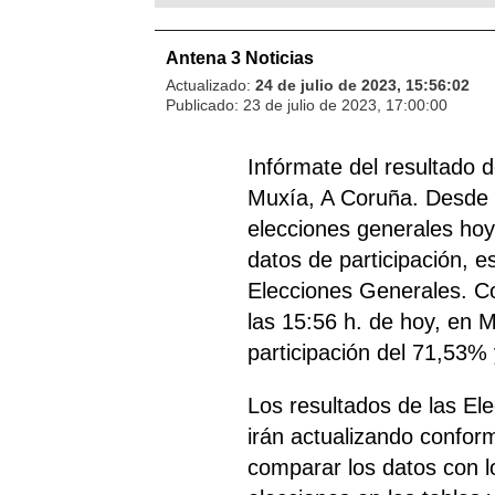
Antena 3 Noticias
Actualizado:
24 de julio de 2023, 15:56:02
Publicado:
23 de julio de 2023, 17:00:00
Infórmate del resultado 
Muxía, A Coruña. Desde a
elecciones generales hoy 
datos de participación, e
Elecciones Generales. Con
las 15:56 h. de hoy, en M
participación del 71,53% 
Los resultados de las E
irán actualizando confor
comparar los datos con lo