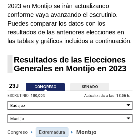
2023 en Montijo se irán actualizando
conforme vaya avanzando el escrutinio.
Puedes comparar los datos con los
resultados de las anteriores elecciones en
las tablas y gráficos incluidos a continuación.
Resultados de las Elecciones
Generales en Montijo en 2023
23J
CONGRESO
SENADO
ESCRUTINIO:
100,00
%
Actualizado a las:
13:56 h.
Montijo
Congreso
Extremadura