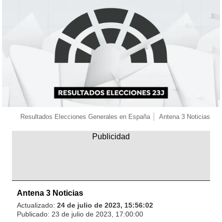
Resultados Elecciones Generales en España
Antena 3 Noticias
Antena 3 Noticias
Actualizado:
24 de julio de 2023, 15:56:02
Publicado:
23 de julio de 2023, 17:00:00