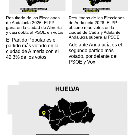
17M
17M
Resultado de las Elecciones
Resultados de las Elecciones
de Andalucía 2026: El PP
de Andalucía 2026: El PP
gana en la ciudad de Almería
obtiene más votos en la
y casi dobla al PSOE en votos
ciudad de Cádiz y Adelante
Andalucía supera al PSOE
El Partido Popular es el
Adelante Andalucía es el
partido más votado en la
segundo partido más
ciudad de Almería con el
votado, por delante del
42,3% de los votos.
PSOE y Vox