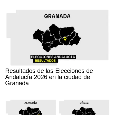
17M
Resultados de las Elecciones de
Andalucía 2026 en la ciudad de
Granada