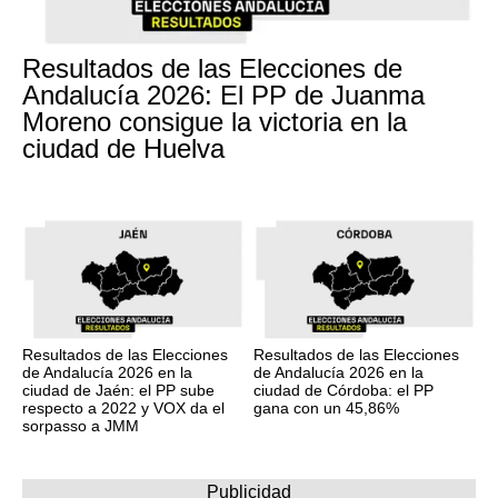
Resultados de las Elecciones de
Andalucía 2026: El PP de Juanma
Moreno consigue la victoria en la
ciudad de Huelva
Resultados de las Elecciones
Resultados de las Elecciones
de Andalucía 2026 en la
de Andalucía 2026 en la
ciudad de Jaén: el PP sube
ciudad de Córdoba: el PP
respecto a 2022 y VOX da el
gana con un 45,86%
sorpasso a JMM