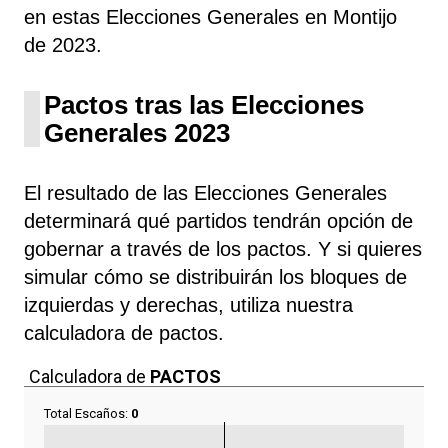
en estas Elecciones Generales en Montijo
de 2023.
Pactos tras las Elecciones
Generales 2023
El resultado de las Elecciones Generales
determinará qué partidos tendrán opción de
gobernar a través de los pactos. Y si quieres
simular cómo se distribuirán los bloques de
izquierdas y derechas, utiliza nuestra
calculadora de pactos.
Calculadora de
PACTOS
Total Escaños:
0