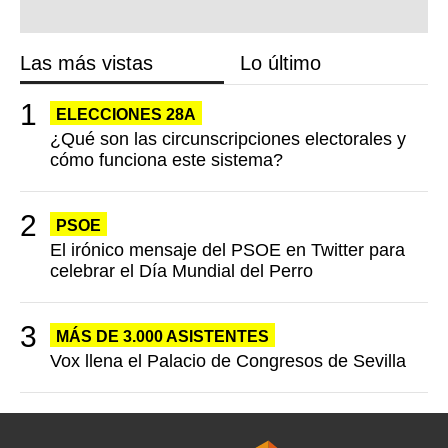
Las más vistas
Lo último
ELECCIONES 28A
¿Qué son las circunscripciones electorales y
cómo funciona este sistema?
PSOE
El irónico mensaje del PSOE en Twitter para
celebrar el Día Mundial del Perro
MÁS DE 3.000 ASISTENTES
Vox llena el Palacio de Congresos de Sevilla