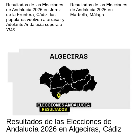
Resultados de las Elecciones
Resultados de las Elecciones
de Andalucía 2026 en Jerez
de Andalucía 2026 en
de la Frontera, Cádiz: los
Marbella, Málaga
populares vuelven a arrasar y
Adelante Andalucía supera a
VOX
17M
Resultados de las Elecciones de
Andalucía 2026 en Algeciras, Cádiz