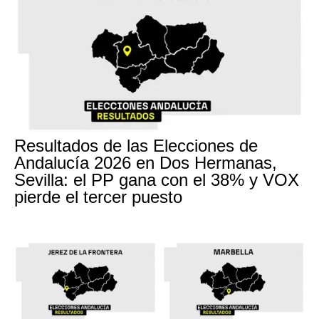
Resultados de las Elecciones de
Andalucía 2026 en Dos Hermanas,
Sevilla: el PP gana con el 38% y VOX
pierde el tercer puesto