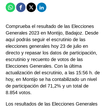
Whatsapp
Facebook
X
Linkedin
Comprueba el resultado de las Elecciones
Generales 2023 en Montijo, Badajoz. Desde
aquí podrás seguir el escrutinio de las
elecciones generales hoy 23 de julio en
directo y repasar los datos de participación,
escrutinio y recuento de votos de las
Elecciones Generales. Con la última
actualización del escrutinio, a las 15:56 h. de
hoy, en Montijo se ha contabilizado un nivel
de participación del 71,2% y un total de
8.854 votos.
Los resultados de las Elecciones Generales