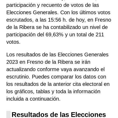
participación y recuento de votos de las
Elecciones Generales. Con los últimos votos
escrutados, a las 15:56 h. de hoy, en Fresno
de la Ribera se ha contabilizado un nivel de
participación del 69,63% y un total de 211
votos.
Los resultados de las Elecciones Generales
2023 en Fresno de la Ribera se irán
actualizando conforme vaya avanzando el
escrutinio. Puedes comparar los datos con
los resultados de la anterior cita electoral en
los gráficos, tablas y toda la información
incluida a continuación.
Resultados de las Elecciones