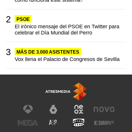
cómo funciona este sistema?
PSOE
El irónico mensaje del PSOE en Twitter para
celebrar el Día Mundial del Perro
MÁS DE 3.000 ASISTENTES
Vox llena el Palacio de Congresos de Sevilla