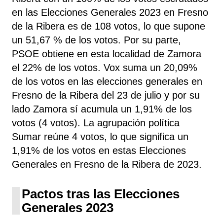
en las Elecciones Generales 2023 en Fresno
de la Ribera es de 108 votos, lo que supone
un 51,67 % de los votos. Por su parte,
PSOE
obtiene
en esta localidad de Zamora
el 22% de los votos. Vox
suma un 20,09%
de los votos en las elecciones generales en
Fresno de la Ribera del 23 de julio y por su
lado Zamora sí
acumula un 1,91% de los
votos (4 votos). La agrupación política
Sumar
reúne 4 votos, lo que significa un
1,91% de los votos en estas Elecciones
Generales en Fresno de la Ribera de 2023.
Pactos tras las Elecciones
Generales 2023