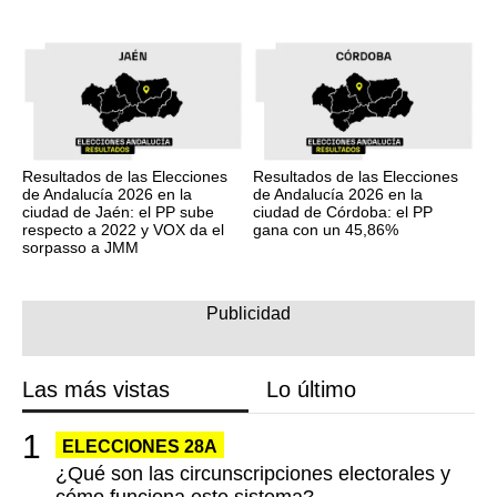
Resultados de las Elecciones
Resultados de las Elecciones
de Andalucía 2026 en la
de Andalucía 2026 en la
ciudad de Jaén: el PP sube
ciudad de Córdoba: el PP
respecto a 2022 y VOX da el
gana con un 45,86%
sorpasso a JMM
Las más vistas
Lo último
ELECCIONES 28A
¿Qué son las circunscripciones electorales y