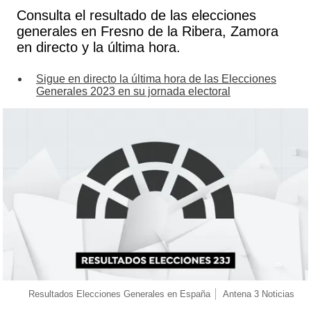
Consulta el resultado de las elecciones
generales en Fresno de la Ribera, Zamora
en directo y la última hora.
Sigue en directo la última hora de las Elecciones
Generales 2023 en su jornada electoral
Resultados Elecciones Generales en España
Antena 3 Noticias