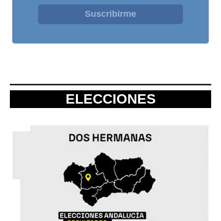
Suscribirme
ELECCIONES