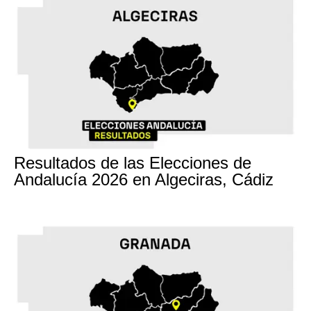
17M
Resultados de las Elecciones de
Andalucía 2026 en Algeciras, Cádiz