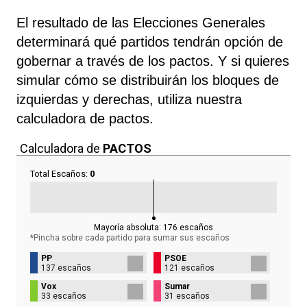
El resultado de las Elecciones Generales
determinará qué partidos tendrán opción de
gobernar a través de los pactos. Y si quieres
simular cómo se distribuirán los bloques de
izquierdas y derechas, utiliza nuestra
calculadora de pactos.
Calculadora de
PACTOS
Total Escaños:
0
Mayoría absoluta:
176
escaños
*Pincha sobre cada partido para sumar sus
escaños
PP
PSOE
137 escaños
121 escaños
Vox
Sumar
33 escaños
31 escaños