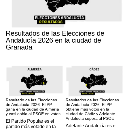
17M
Resultados de las Elecciones de
Andalucía 2026 en la ciudad de
Granada
17M
17M
Resultado de las Elecciones
Resultados de las Elecciones
de Andalucía 2026: El PP
de Andalucía 2026: El PP
gana en la ciudad de Almería
obtiene más votos en la
y casi dobla al PSOE en votos
ciudad de Cádiz y Adelante
Andalucía supera al PSOE
El Partido Popular es el
Adelante Andalucía es el
partido más votado en la