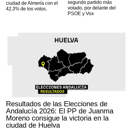
segundo partido más
ciudad de Almería con el
votado, por delante del
42,3% de los votos.
PSOE y Vox
Resultados de las Elecciones de
Andalucía 2026: El PP de Juanma
Moreno consigue la victoria en la
ciudad de Huelva