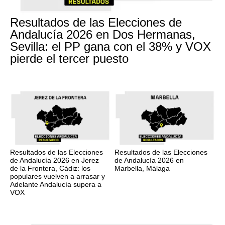
Resultados de las Elecciones de
Andalucía 2026 en Dos Hermanas,
Sevilla: el PP gana con el 38% y VOX
pierde el tercer puesto
Resultados de las Elecciones
Resultados de las Elecciones
de Andalucía 2026 en Jerez
de Andalucía 2026 en
de la Frontera, Cádiz: los
Marbella, Málaga
populares vuelven a arrasar y
Adelante Andalucía supera a
VOX