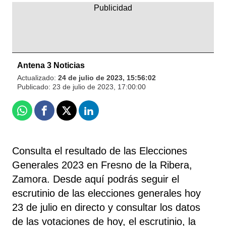
Antena 3 Noticias
Actualizado:
24 de julio de 2023, 15:56:02
Publicado:
23 de julio de 2023, 17:00:00
Whatsapp
Facebook
X
Linkedin
Consulta el resultado de las Elecciones
Generales 2023 en Fresno de la Ribera,
Zamora. Desde aquí podrás seguir el
escrutinio de las elecciones generales hoy
23 de julio en directo y consultar los datos
de las votaciones de hoy, el escrutinio, la