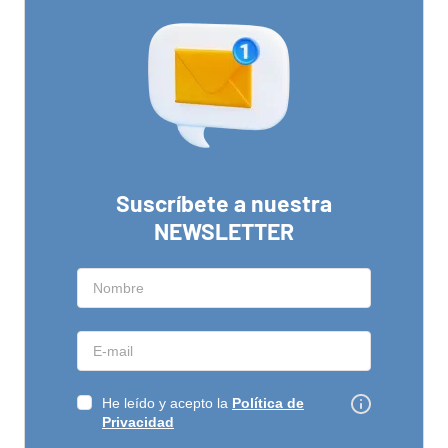
Suscríbete a nuestra
NEWSLETTER
He leído y acepto la
Política de
Privacidad