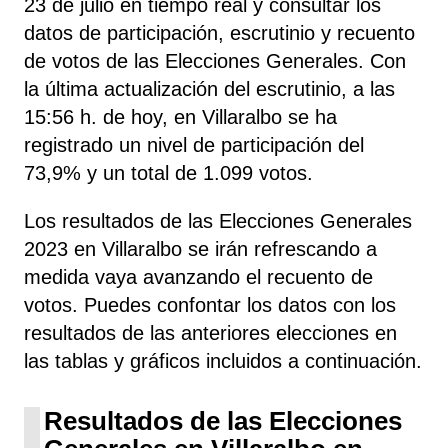
23 de julio en tiempo real y consultar los
datos de participación, escrutinio y recuento
de votos de las Elecciones Generales. Con
la última actualización del escrutinio, a las
15:56 h. de hoy, en Villaralbo se ha
registrado un nivel de participación del
73,9% y un total de 1.099 votos.
Los resultados de las Elecciones Generales
2023 en Villaralbo se irán refrescando a
medida vaya avanzando el recuento de
votos. Puedes confontar los datos con los
resultados de las anteriores elecciones en
las tablas y gráficos incluidos a continuación.
Resultados de las Elecciones