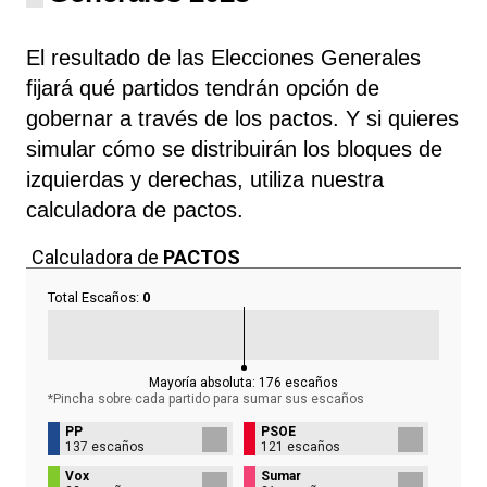
El resultado de las Elecciones Generales
fijará qué partidos tendrán opción de
gobernar a través de los pactos. Y si quieres
simular cómo se distribuirán los bloques de
izquierdas y derechas, utiliza nuestra
calculadora de pactos.
Calculadora de
PACTOS
Total Escaños:
0
Mayoría absoluta:
176
escaños
*Pincha sobre cada partido para sumar sus
escaños
PP
PSOE
137 escaños
121 escaños
Vox
Sumar