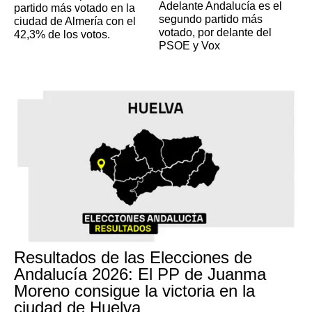
Adelante Andalucía es el
partido más votado en la
segundo partido más
ciudad de Almería con el
votado, por delante del
42,3% de los votos.
PSOE y Vox
Resultados de las Elecciones de
Andalucía 2026: El PP de Juanma
Moreno consigue la victoria en la
ciudad de Huelva