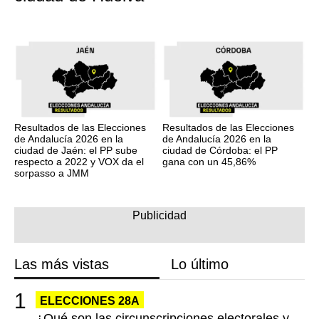
Resultados de las Elecciones
Resultados de las Elecciones
de Andalucía 2026 en la
de Andalucía 2026 en la
ciudad de Jaén: el PP sube
ciudad de Córdoba: el PP
respecto a 2022 y VOX da el
gana con un 45,86%
sorpasso a JMM
Las más vistas
Lo último
ELECCIONES 28A
¿Qué son las circunscripciones electorales y