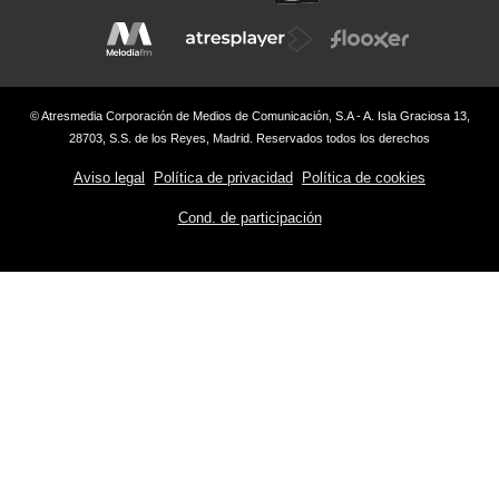
© Atresmedia Corporación de Medios de Comunicación, S.A - A. Isla Graciosa 13,
28703, S.S. de los Reyes, Madrid. Reservados todos los derechos
Aviso legal
Política de privacidad
Política de cookies
Cond. de participación