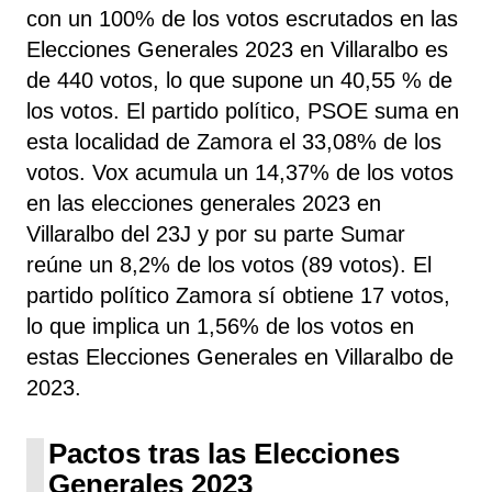
con un 100% de los votos escrutados en las
Elecciones Generales 2023 en Villaralbo es
de 440 votos, lo que supone un 40,55 % de
los votos. El partido político, PSOE
suma
en
esta localidad de Zamora el 33,08% de los
votos. Vox acumula un 14,37% de los votos
en las elecciones generales 2023 en
Villaralbo del 23J y por su parte Sumar
reúne un 8,2% de los votos (89 votos). El
partido político Zamora sí obtiene 17 votos,
lo que implica un 1,56% de los votos en
estas Elecciones Generales en Villaralbo de
2023.
Pactos tras las Elecciones
Generales 2023