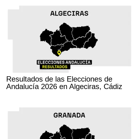
17M
Resultados de las Elecciones de
Andalucía 2026 en Algeciras, Cádiz