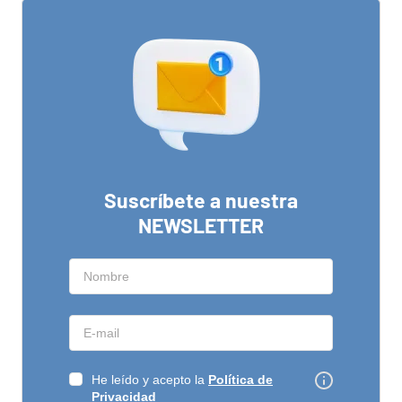
Suscríbete a nuestra
NEWSLETTER
He leído y acepto la
Política de
Privacidad