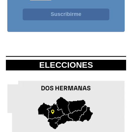
Suscribirme
ELECCIONES