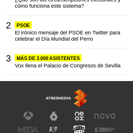
cómo funciona este sistema?
PSOE
El irónico mensaje del PSOE en Twitter para
celebrar el Día Mundial del Perro
MÁS DE 3.000 ASISTENTES
Vox llena el Palacio de Congresos de Sevilla