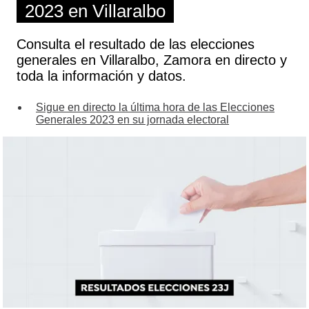
2023 en Villaralbo
Consulta el resultado de las elecciones
generales en Villaralbo, Zamora en directo y
toda la información y datos.
Sigue en directo la última hora de las Elecciones
Generales 2023 en su jornada electoral