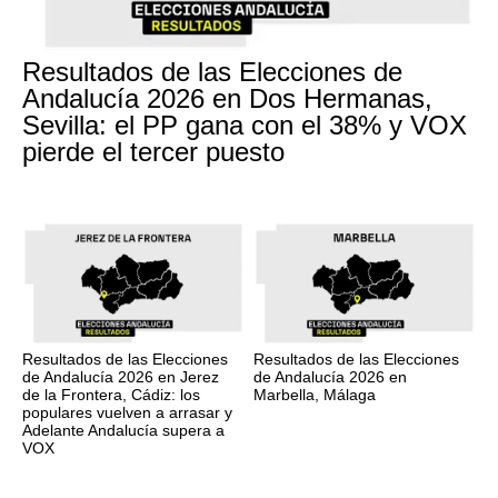
Resultados de las Elecciones de
Andalucía 2026 en Dos Hermanas,
Sevilla: el PP gana con el 38% y VOX
pierde el tercer puesto
Resultados de las Elecciones
Resultados de las Elecciones
de Andalucía 2026 en Jerez
de Andalucía 2026 en
de la Frontera, Cádiz: los
Marbella, Málaga
populares vuelven a arrasar y
Adelante Andalucía supera a
VOX