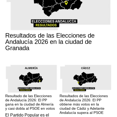
17M
Resultados de las Elecciones de
Andalucía 2026 en la ciudad de
Granada
17M
17M
Resultado de las Elecciones
Resultados de las Elecciones
de Andalucía 2026: El PP
de Andalucía 2026: El PP
gana en la ciudad de Almería
obtiene más votos en la
y casi dobla al PSOE en votos
ciudad de Cádiz y Adelante
Andalucía supera al PSOE
El Partido Popular es el