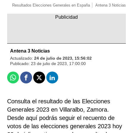
Resultados Elecciones Generales en España
Antena 3 Noticias
Antena 3 Noticias
Actualizado:
24 de julio de 2023, 15:56:02
Publicado:
23 de julio de 2023, 17:00:00
Whatsapp
Facebook
X
Linkedin
Consulta el resultado de las Elecciones
Generales 2023 en Villaralbo, Zamora.
Desde aquí podrás seguir el recuento de
votos de las elecciones generales 2023 hoy