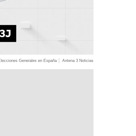
Elecciones Generales en España
Antena 3 Noticias