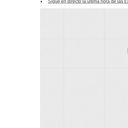
Sigue en directo la última hora de las 