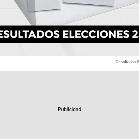
Resultados 