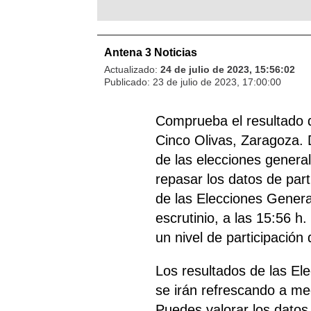
Antena 3 Noticias
Actualizado:
24 de julio de 2023, 15:56:02
Publicado:
23 de julio de 2023, 17:00:00
Comprueba el resultado 
Cinco Olivas, Zaragoza. 
de las elecciones general
repasar los datos de part
de las Elecciones General
escrutinio, a las 15:56 h
un nivel de participación
Los resultados de las El
se irán refrescando a me
Puedes valorar los datos 