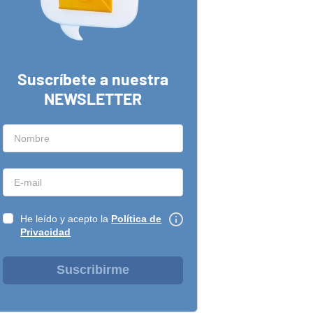
Suscríbete a nuestra
NEWSLETTER
He leído y acepto la
Política de
Privacidad
Suscribirme