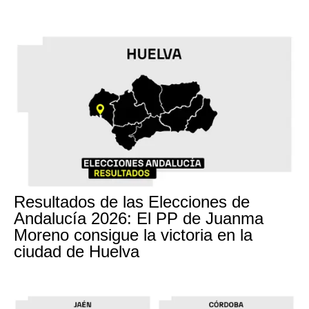
Resultados de las Elecciones de
Andalucía 2026: El PP de Juanma
Moreno consigue la victoria en la
ciudad de Huelva