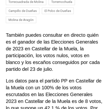
Torrecuadrada de Molina
Torremochuela
Campillo de Dueñas
El Pobo de Dueñas
Molina de Aragón
También puedes consultar en directo quién
es el ganador de las Elecciones Generales
de 2023 en Castellar de la Muela, la
participación, los votos nulos, votos en
blanco y los escaños conseguidos por cada
partido del 23 de julio.
Los datos para el partido PP en Castellar de
la Muela con un 100% de los votos
escrutados en las Elecciones Generales
2023 en Castellar de la Muela es de 8 votos,
lo que supone un 42,1 % de los votos. Por