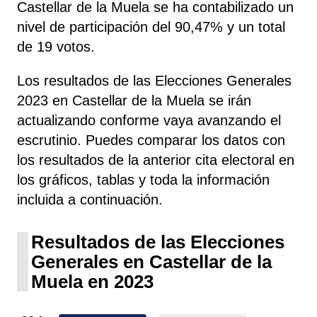
Castellar de la Muela se ha contabilizado un
nivel de participación del 90,47% y un total
de 19 votos.
Los resultados de las Elecciones Generales
2023 en Castellar de la Muela se irán
actualizando conforme vaya avanzando el
escrutinio. Puedes comparar los datos con
los resultados de la anterior cita electoral en
los gráficos, tablas y toda la información
incluida a continuación.
Resultados de las Elecciones
Generales en Castellar de la
Muela en 2023