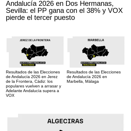
Andalucía 2026 en Dos Hermanas,
Sevilla: el PP gana con el 38% y VOX
pierde el tercer puesto
Resultados de las Elecciones
Resultados de las Elecciones
de Andalucía 2026 en Jerez
de Andalucía 2026 en
de la Frontera, Cádiz: los
Marbella, Málaga
populares vuelven a arrasar y
Adelante Andalucía supera a
VOX