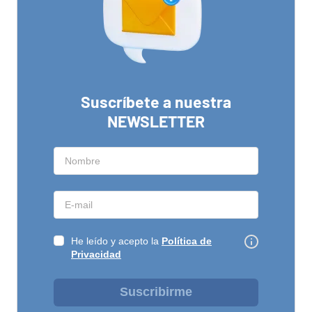
Suscríbete a nuestra
NEWSLETTER
He leído y acepto la
Política de
Privacidad
Suscribirme