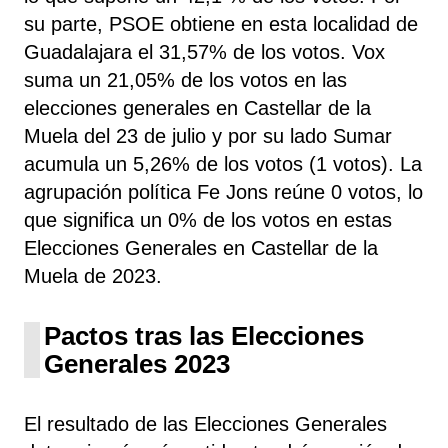
su parte, PSOE
obtiene
en esta localidad de
Guadalajara el 31,57% de los votos. Vox
suma un 21,05% de los votos en las
elecciones generales en Castellar de la
Muela del 23 de julio y por su lado Sumar
acumula un 5,26% de los votos (1 votos). La
agrupación política Fe Jons
reúne 0 votos, lo
que significa un 0% de los votos en estas
Elecciones Generales en Castellar de la
Muela de 2023.
Pactos tras las Elecciones
Generales 2023
El resultado de las Elecciones Generales