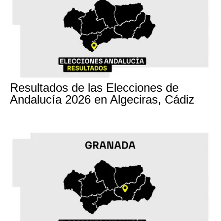
17M
Resultados de las Elecciones de
Andalucía 2026 en Algeciras, Cádiz