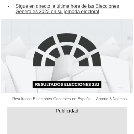
Sigue en directo la última hora de las Elecciones
Generales 2023 en su jornada electoral
Resultados Elecciones Generales en España
Antena 3 Noticias