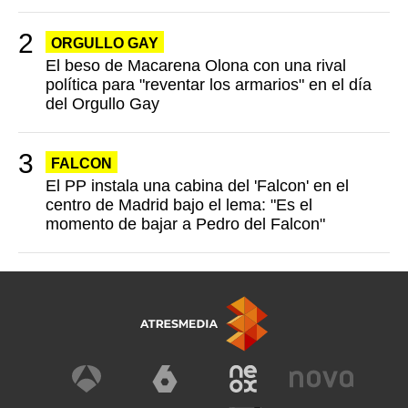
ORGULLO GAY
El beso de Macarena Olona con una rival
política para "reventar los armarios" en el día
del Orgullo Gay
FALCON
El PP instala una cabina del 'Falcon' en el
centro de Madrid bajo el lema: "Es el
momento de bajar a Pedro del Falcon"