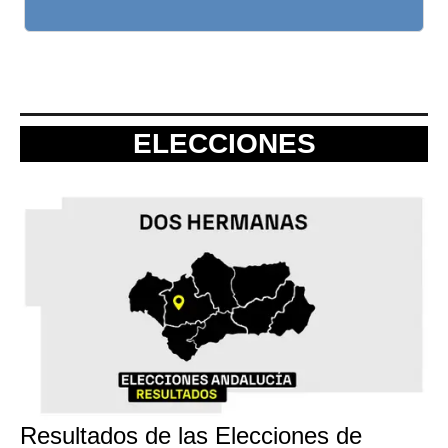
ELECCIONES
Resultados de las Elecciones de