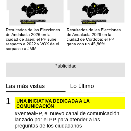
Resultados de las Elecciones
Resultados de las Elecciones
de Andalucía 2026 en la
de Andalucía 2026 en la
ciudad de Jaén: el PP sube
ciudad de Córdoba: el PP
respecto a 2022 y VOX da el
gana con un 45,86%
sorpasso a JMM
Las más vistas
Lo último
UNA INICIATIVA DEDICADA A LA
COMUNICACIÓN
#VentealPP, el nuevo canal de comunicación
lanzado por el PP para atender a las
preguntas de los ciudadanos