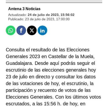
Antena 3 Noticias
Actualizado:
24 de julio de 2023, 15:56:02
Publicado:
23 de julio de 2023, 17:00:00
Whatsapp
Facebook
X
Linkedin
Consulta el resultado de las Elecciones
Generales 2023 en Castellar de la Muela,
Guadalajara. Desde aquí podrás seguir el
escrutinio de las elecciones generales hoy
23 de julio en directo y consultar los datos
de las votaciones de hoy, el escrutinio, la
participación y recuento de votos de las
Elecciones Generales. Con los últimos votos
escrutados, a las 15:56 h. de hoy, en