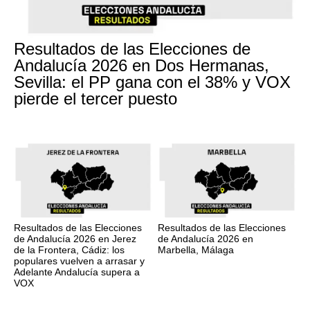
Resultados de las Elecciones de
Andalucía 2026 en Dos Hermanas,
Sevilla: el PP gana con el 38% y VOX
pierde el tercer puesto
Resultados de las Elecciones
Resultados de las Elecciones
de Andalucía 2026 en Jerez
de Andalucía 2026 en
de la Frontera, Cádiz: los
Marbella, Málaga
populares vuelven a arrasar y
Adelante Andalucía supera a
VOX