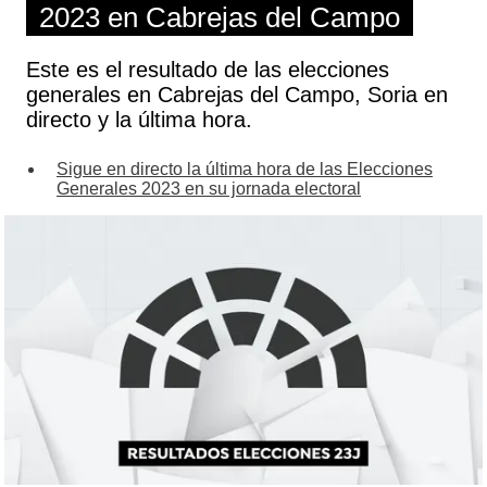
2023 en Cabrejas del Campo
Este es el resultado de las elecciones
generales en Cabrejas del Campo, Soria en
directo y la última hora.
Sigue en directo la última hora de las Elecciones
Generales 2023 en su jornada electoral