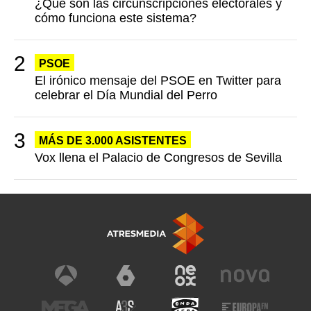
¿Qué son las circunscripciones electorales y
cómo funciona este sistema?
PSOE
El irónico mensaje del PSOE en Twitter para
celebrar el Día Mundial del Perro
MÁS DE 3.000 ASISTENTES
Vox llena el Palacio de Congresos de Sevilla