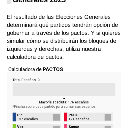
El resultado de las Elecciones Generales
determinará qué partidos tendrán opción de
gobernar a través de los pactos. Y si quieres
simular cómo se distribuirán los bloques de
izquierdas y derechas, utiliza nuestra
calculadora de pactos.
Calculadora de
PACTOS
Total Escaños:
0
Mayoría absoluta:
176
escaños
*Pincha sobre cada partido para sumar sus
escaños
PP
PSOE
137 escaños
121 escaños
Vox
Sumar