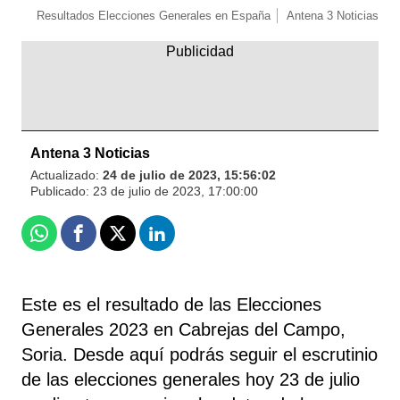
Resultados Elecciones Generales en España
Antena 3 Noticias
Antena 3 Noticias
Actualizado:
24 de julio de 2023, 15:56:02
Publicado:
23 de julio de 2023, 17:00:00
Whatsapp
Facebook
X
Linkedin
Este es el resultado de las Elecciones
Generales 2023 en Cabrejas del Campo,
Soria. Desde aquí podrás seguir el escrutinio
de las elecciones generales hoy 23 de julio