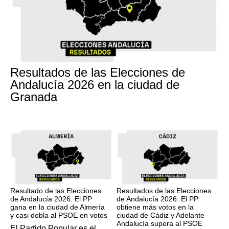
17M
Resultados de las Elecciones de
Andalucía 2026 en la ciudad de
Granada
17M
17M
Resultado de las Elecciones
Resultados de las Elecciones
de Andalucía 2026: El PP
de Andalucía 2026: El PP
gana en la ciudad de Almería
obtiene más votos en la
y casi dobla al PSOE en votos
ciudad de Cádiz y Adelante
Andalucía supera al PSOE
El Partido Popular es el