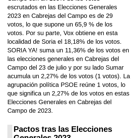
escrutados en las Elecciones Generales
2023 en Cabrejas del Campo es de 29
votos, lo que supone un 65,9 % de los
votos. Por su parte, Vox
obtiene
en esta
localidad de Soria el 18,18% de los votos.
SORIA YA!
suma un 11,36% de los votos en
las elecciones generales en Cabrejas del
Campo del 23 de julio y por su lado Sumar
acumula un 2,27% de los votos (1 votos). La
agrupación política PSOE
reúne 1 votos, lo
que significa un 2,27% de los votos en estas
Elecciones Generales en Cabrejas del
Campo de 2023.
Pactos tras las Elecciones
Generales 2023