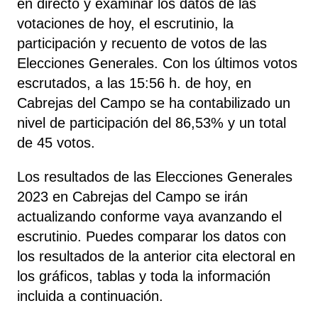
en directo y examinar los datos de las
votaciones de hoy, el escrutinio, la
participación y recuento de votos de las
Elecciones Generales. Con los últimos votos
escrutados, a las 15:56 h. de hoy, en
Cabrejas del Campo se ha contabilizado un
nivel de participación del 86,53% y un total
de 45 votos.
Los resultados de las Elecciones Generales
2023 en Cabrejas del Campo se irán
actualizando conforme vaya avanzando el
escrutinio. Puedes comparar los datos con
los resultados de la anterior cita electoral en
los gráficos, tablas y toda la información
incluida a continuación.