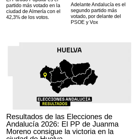
Adelante Andalucía es el
partido más votado en la
segundo partido más
ciudad de Almería con el
votado, por delante del
42,3% de los votos.
PSOE y Vox
Resultados de las Elecciones de
Andalucía 2026: El PP de Juanma
Moreno consigue la victoria en la
ciudad de Huelva