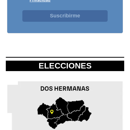
Suscribirme
ELECCIONES