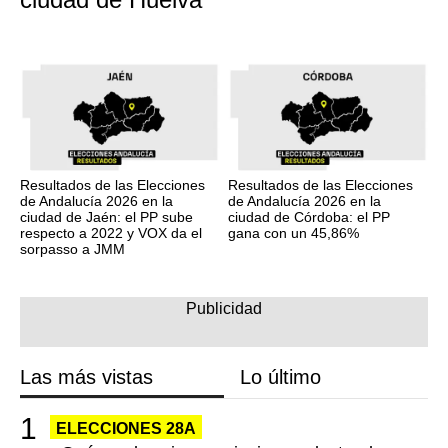
Resultados de las Elecciones
Resultados de las Elecciones
de Andalucía 2026 en la
de Andalucía 2026 en la
ciudad de Jaén: el PP sube
ciudad de Córdoba: el PP
respecto a 2022 y VOX da el
gana con un 45,86%
sorpasso a JMM
Las más vistas
Lo último
ELECCIONES 28A