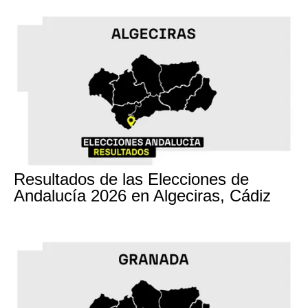
17M
Resultados de las Elecciones de
Andalucía 2026 en Algeciras, Cádiz