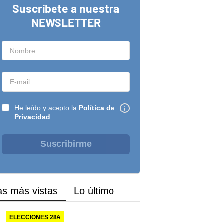
Suscríbete a nuestra
NEWSLETTER
He leído y acepto la
Política de
Privacidad
Suscribirme
as más vistas
Lo último
ELECCIONES 28A