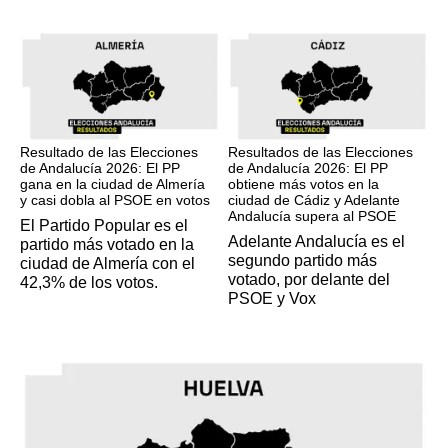
17M
17M
Resultado de las Elecciones
Resultados de las Elecciones
de Andalucía 2026: El PP
de Andalucía 2026: El PP
gana en la ciudad de Almería
obtiene más votos en la
y casi dobla al PSOE en votos
ciudad de Cádiz y Adelante
Andalucía supera al PSOE
El Partido Popular es el
Adelante Andalucía es el
partido más votado en la
segundo partido más
ciudad de Almería con el
votado, por delante del
42,3% de los votos.
PSOE y Vox