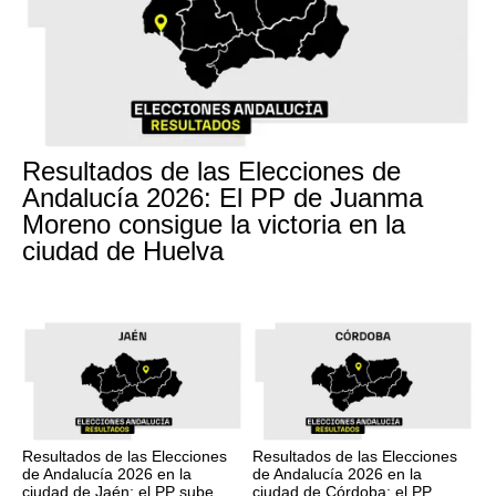
Resultados de las Elecciones de
Andalucía 2026: El PP de Juanma
Moreno consigue la victoria en la
ciudad de Huelva
Resultados de las Elecciones
Resultados de las Elecciones
de Andalucía 2026 en la
de Andalucía 2026 en la
ciudad de Jaén: el PP sube
ciudad de Córdoba: el PP