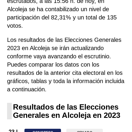
escrutados, a las 15:56 h. de hoy, en
Alcoleja se ha contabilizado un nivel de
participación del 82,31% y un total de 135
votos.
Los resultados de las Elecciones Generales
2023 en Alcoleja se irán actualizando
conforme vaya avanzando el escrutinio.
Puedes comparar los datos con los
resultados de la anterior cita electoral en los
gráficos, tablas y toda la información incluida
a continuación.
Resultados de las Elecciones
Generales en Alcoleja en 2023
23J