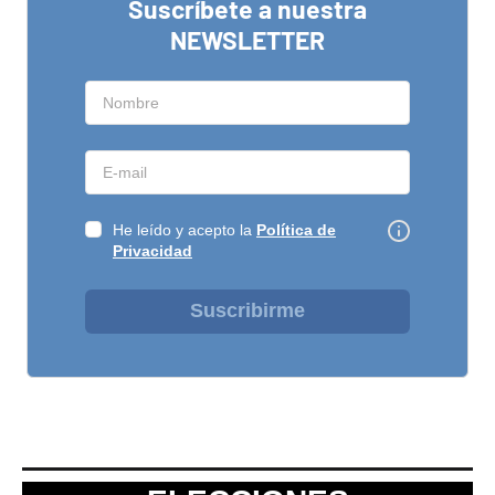
Suscríbete a nuestra
NEWSLETTER
He leído y acepto la
Política de
Privacidad
Suscribirme