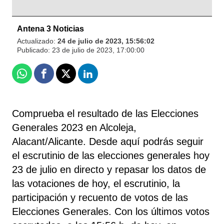
Antena 3 Noticias
Actualizado:
24 de julio de 2023, 15:56:02
Publicado:
23 de julio de 2023, 17:00:00
Whatsapp
Facebook
X
Linkedin
Comprueba el resultado de las Elecciones
Generales 2023 en Alcoleja,
Alacant/Alicante. Desde aquí podrás seguir
el escrutinio de las elecciones generales hoy
23 de julio en directo y repasar los datos de
las votaciones de hoy, el escrutinio, la
participación y recuento de votos de las
Elecciones Generales. Con los últimos votos