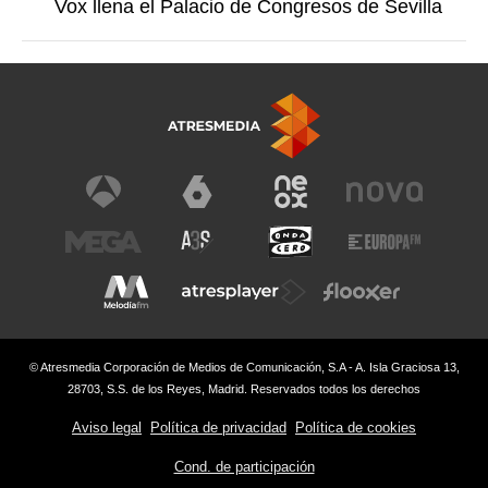
Vox llena el Palacio de Congresos de Sevilla
© Atresmedia Corporación de Medios de Comunicación, S.A - A. Isla Graciosa 13,
28703, S.S. de los Reyes, Madrid. Reservados todos los derechos
Aviso legal
Política de privacidad
Política de cookies
Cond. de participación