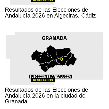
17M
Resultados de las Elecciones de
Andalucía 2026 en Algeciras, Cádiz
17M
Resultados de las Elecciones de
Andalucía 2026 en la ciudad de
Granada