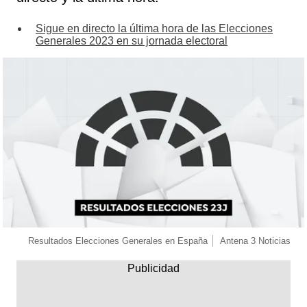
Sigue en directo la última hora de las Elecciones
Generales 2023 en su jornada electoral
Resultados Elecciones Generales en España
Antena 3 Noticias