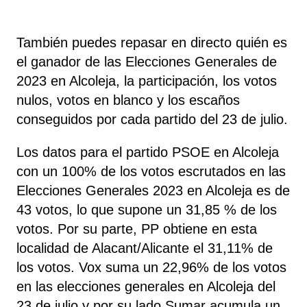
También puedes repasar en directo quién es
el ganador de las Elecciones Generales de
2023 en Alcoleja, la participación, los votos
nulos, votos en blanco y los escaños
conseguidos por cada partido del 23 de julio.
Los datos para el partido PSOE en Alcoleja
con un 100% de los votos escrutados en las
Elecciones Generales 2023 en Alcoleja es de
43 votos, lo que supone un 31,85 % de los
votos. Por su parte, PP
obtiene
en esta
localidad de Alacant/Alicante el 31,11% de
los votos. Vox
suma un 22,96% de los votos
en las elecciones generales en Alcoleja del
23 de julio y por su lado Sumar
acumula un