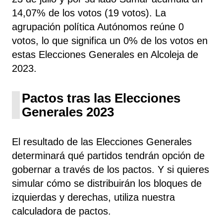
14,07% de los votos (19 votos). La
agrupación política Autónomos
reúne 0
votos, lo que significa un 0% de los votos en
estas Elecciones Generales en Alcoleja de
2023.
Pactos tras las Elecciones
Generales 2023
El resultado de las Elecciones Generales
determinará qué partidos tendrán opción de
gobernar a través de los pactos. Y si quieres
simular cómo se distribuirán los bloques de
izquierdas y derechas, utiliza nuestra
calculadora de pactos.