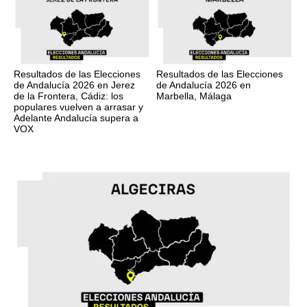
Resultados de las Elecciones
Resultados de las Elecciones
de Andalucía 2026 en Jerez
de Andalucía 2026 en
de la Frontera, Cádiz: los
Marbella, Málaga
populares vuelven a arrasar y
Adelante Andalucía supera a
VOX