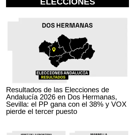
ELECCIONES
Resultados de las Elecciones de
Andalucía 2026 en Dos Hermanas,
Sevilla: el PP gana con el 38% y VOX
pierde el tercer puesto