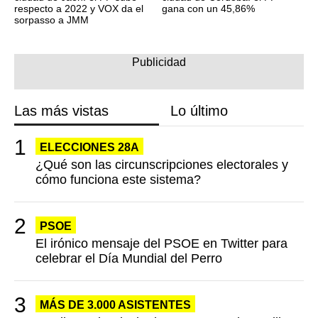
respecto a 2022 y VOX da el
gana con un 45,86%
sorpasso a JMM
Las más vistas
Lo último
ELECCIONES 28A
¿Qué son las circunscripciones electorales y
cómo funciona este sistema?
PSOE
El irónico mensaje del PSOE en Twitter para
celebrar el Día Mundial del Perro
MÁS DE 3.000 ASISTENTES