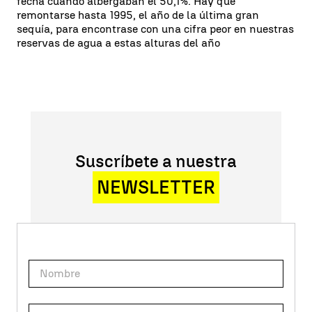
fecha cuando albergaban el 50,1%. Hay que
remontarse hasta 1995, el año de la última gran
sequía, para encontrase con una cifra peor en nuestras
reservas de agua a estas alturas del año
Suscríbete a nuestra
NEWSLETTER