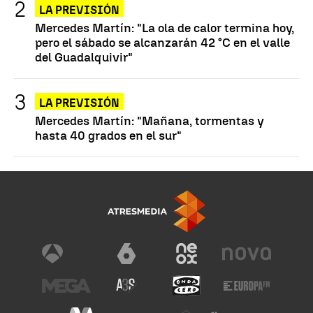
LA PREVISIÓN
Mercedes Martín: "La ola de calor termina hoy,
pero el sábado se alcanzarán 42 °C en el valle
del Guadalquivir"
LA PREVISIÓN
Mercedes Martín: "Mañana, tormentas y
hasta 40 grados en el sur"