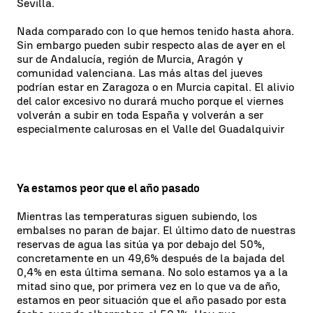
Sevilla.
Nada comparado con lo que hemos tenido hasta ahora.
Sin embargo pueden subir respecto alas de ayer en el
sur de Andalucía, región de Murcia, Aragón y
comunidad valenciana. Las más altas del jueves
podrían estar en Zaragoza o en Murcia capital. El alivio
del calor excesivo no durará mucho porque el viernes
volverán a subir en toda España y volverán a ser
especialmente calurosas en el Valle del Guadalquivir
Ya estamos peor que el año pasado
Mientras las temperaturas siguen subiendo, los
embalses no paran de bajar. El último dato de nuestras
reservas de agua las sitúa ya por debajo del 50%,
concretamente en un 49,6% después de la bajada del
0,4% en esta última semana. No solo estamos ya a la
mitad sino que, por primera vez en lo que va de año,
estamos en peor situación que el año pasado por esta