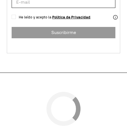
He leído y acepto la
Política de Privacidad
Suscribirme