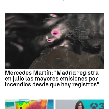
Mercedes Martín: "Madrid registra
en julio las mayores emisiones por
incendios desde que hay registros"