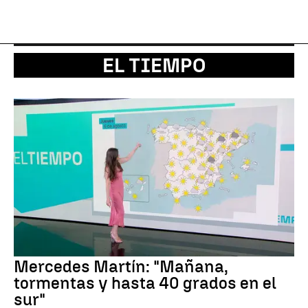
EL TIEMPO
Mercedes Martín: "Mañana,
tormentas y hasta 40 grados en el
sur"