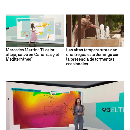
Mercedes Martín: "El calor
Las altas temperaturas dan
afloja, salvo en Canarias y el
una tregua este domingo con
Mediterráneo"
la presencia de tormentas
ocasionales