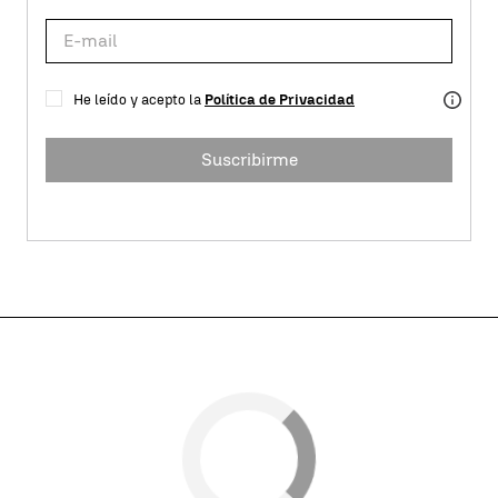
He leído y acepto la
Política de Privacidad
Suscribirme