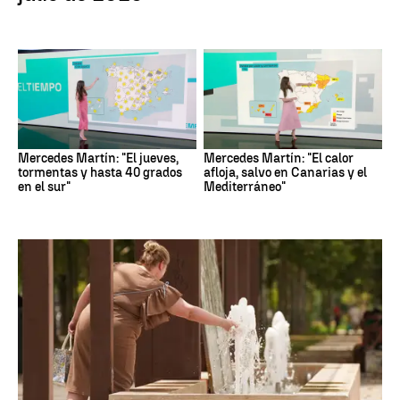
Mercedes Martín: "El jueves,
Mercedes Martín: "El calor
tormentas y hasta 40 grados
afloja, salvo en Canarias y el
en el sur"
Mediterráneo"