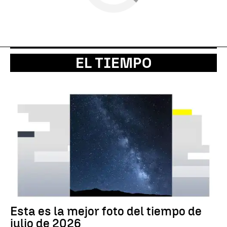
EL TIEMPO
Esta es la mejor foto del tiempo de
julio de 2026