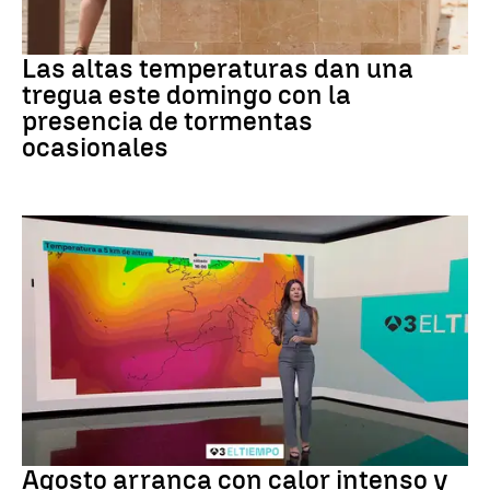
Tiempo
Las altas temperaturas dan una
tregua este domingo con la
presencia de tormentas
ocasionales
Tiempo
Agosto arranca con calor intenso y