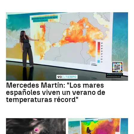
Mercedes Martín: "Los mares
españoles viven un verano de
temperaturas récord"