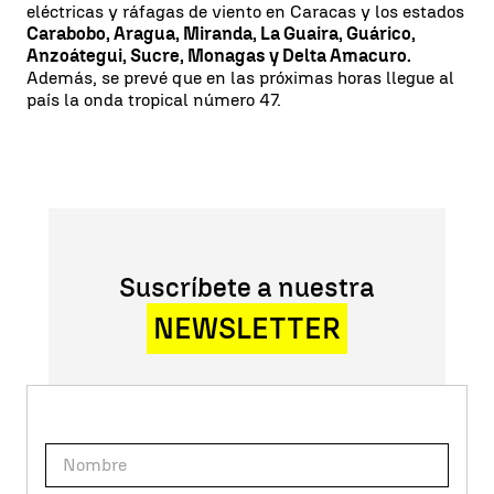
eléctricas y ráfagas de viento en Caracas y los estados
Carabobo, Aragua, Miranda, La Guaira, Guárico,
Anzoátegui, Sucre, Monagas y Delta Amacuro.
Además, se prevé que en las próximas horas llegue al
país la onda tropical número 47.
Suscríbete a nuestra
NEWSLETTER