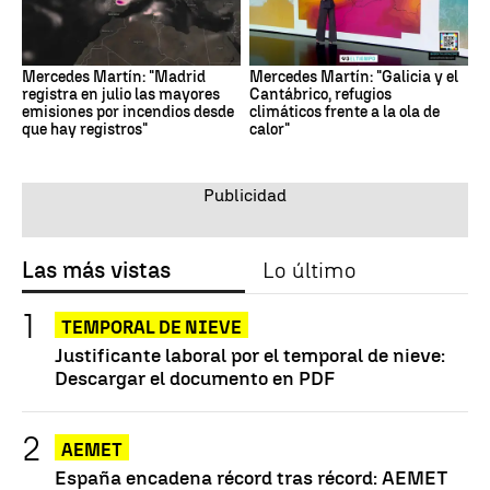
Mercedes Martín: "Madrid
Mercedes Martín: "Galicia y el
registra en julio las mayores
Cantábrico, refugios
emisiones por incendios desde
climáticos frente a la ola de
que hay registros"
calor"
Las más vistas
Lo último
TEMPORAL DE NIEVE
Justificante laboral por el temporal de nieve:
Descargar el documento en PDF
AEMET
España encadena récord tras récord: AEMET