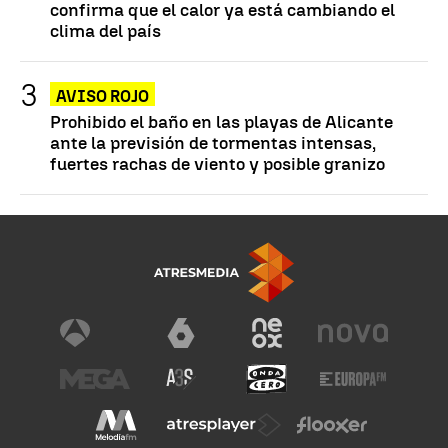
confirma que el calor ya está cambiando el
clima del país
AVISO ROJO
Prohibido el baño en las playas de Alicante
ante la previsión de tormentas intensas,
fuertes rachas de viento y posible granizo