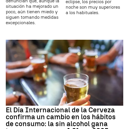
denuncian que, aunque la
eclipse, los precios por
situación ha mejorado un
noche son muy superiores
poco, aún tienen miedo y
a los habituales.
siguen tomando medidas
excepcionales.
El Día Internacional de la Cerveza
confirma un cambio en los hábitos
de consumo: la sin alcohol gana