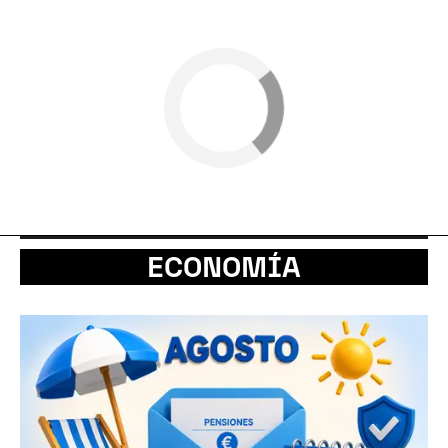
ECONOMÍA