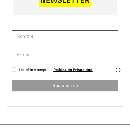
NEWSLETTER
He leído y acepto la
Política de Privacidad
Suscribirme