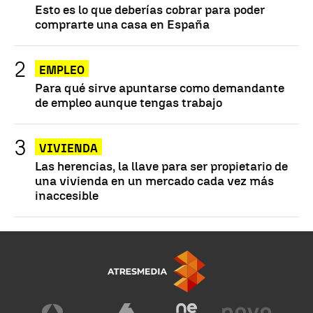
Esto es lo que deberías cobrar para poder
comprarte una casa en España
EMPLEO
Para qué sirve apuntarse como demandante
de empleo aunque tengas trabajo
VIVIENDA
Las herencias, la llave para ser propietario de
una vivienda en un mercado cada vez más
inaccesible