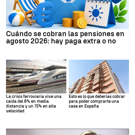
Cuándo se cobran las pensiones en
agosto 2026: hay paga extra o no
La crisis ferroviaria vive una
Esto es lo que deberías cobrar
caída del 8% en media
para poder comprarte una
distancia y un 15% en alta
casa en España
velocidad