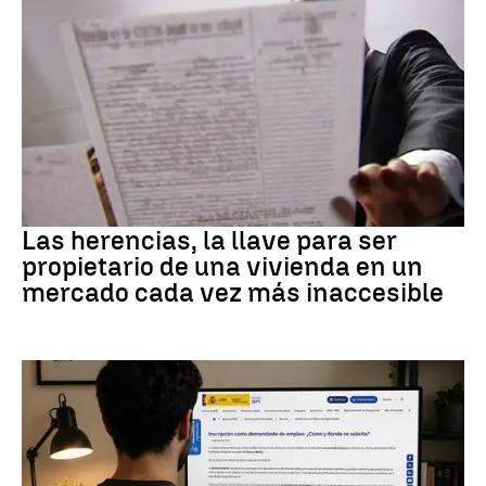
Vivienda
Las herencias, la llave para ser
propietario de una vivienda en un
mercado cada vez más inaccesible