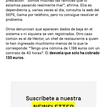
prestación: “Somos muchas las familias que lo
estamos pasando realmente mal”, afirma. Ella es
dependienta y, varias veces al día, consulta la web del
SEPE, llama por teléfono, pero no consigue resolver el
problema.
Otros denuncian que aparecen dados de baja en el
sistema o ni siquiera se ven registrados. Otro caso
común es el de Héctor, un chef de restaurante a quien
le han ingresado muchísimo menos de lo que le
corresponde: “Tengo una nómina de 1.198 euros con un
contrato de 40 horas”. Él
desvela que solo ha cobrado
130 euros.
Suscríbete a nuestra