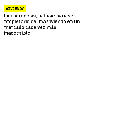
VIVIENDA
Las herencias, la llave para ser
propietario de una vivienda en un
mercado cada vez más
inaccesible