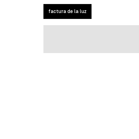
factura de la luz