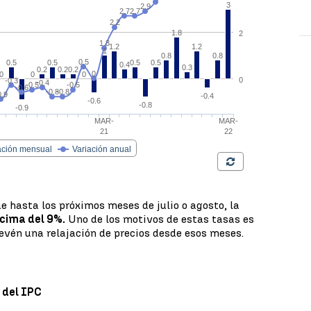
 hasta los próximos meses de julio o agosto, la
cima del 9%.
Uno de los motivos de estas tasas es
evén una relajación de precios desde esos meses.
 del IPC