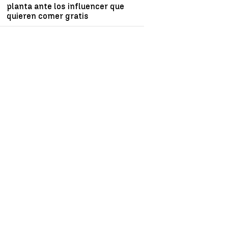
planta ante los influencer que
quieren comer gratis