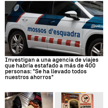
Investigan a una agencia de viajes
que habría estafado a más de 400
personas: "Se ha llevado todos
nuestros ahorros"