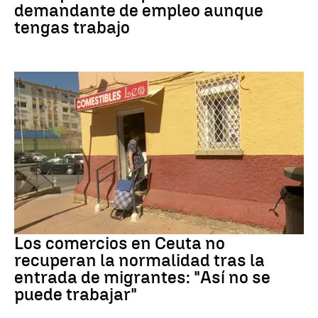
demandante de empleo aunque
tengas trabajo
Crisis migrantes
Los comercios en Ceuta no
recuperan la normalidad tras la
entrada de migrantes: "Así no se
puede trabajar"