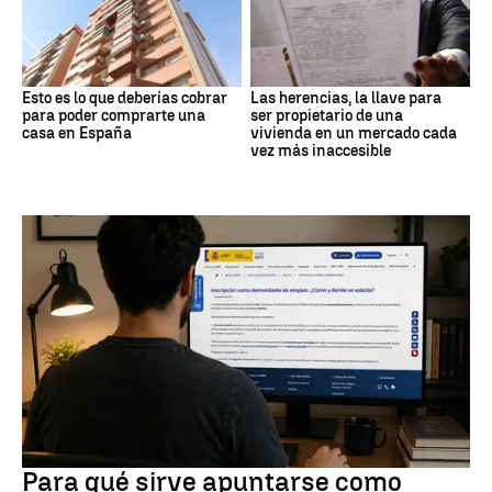
Esto es lo que deberías cobrar
Las herencias, la llave para
para poder comprarte una
ser propietario de una
casa en España
vivienda en un mercado cada
vez más inaccesible
Empleo
Para qué sirve apuntarse como