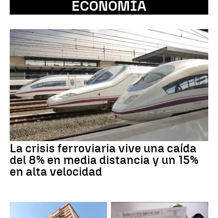
ECONOMÍA
La crisis ferroviaria vive una caída
del 8% en media distancia y un 15%
en alta velocidad