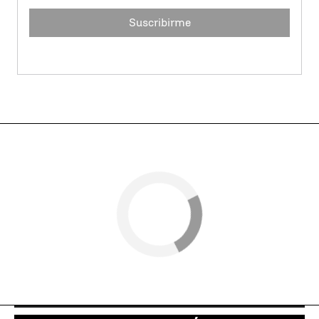
Suscribirme