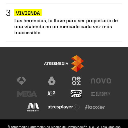
VIVIENDA
Las herencias, la llave para ser propietario de
una vivienda en un mercado cada vez más
inaccesible
© Atresmedia Corporación de Medios de Comunicación, S.A - A. Isla Graciosa