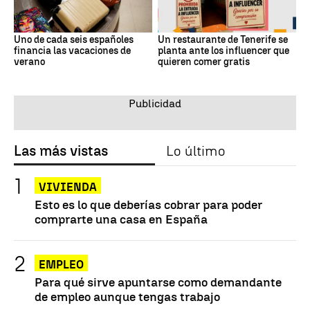
Uno de cada seis españoles
Un restaurante de Tenerife se
financia las vacaciones de
planta ante los influencer que
verano
quieren comer gratis
Las más vistas
Lo último
VIVIENDA
Esto es lo que deberías cobrar para poder
comprarte una casa en España
EMPLEO
Para qué sirve apuntarse como demandante
de empleo aunque tengas trabajo