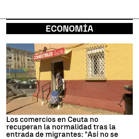
ECONOMÍA
Los comercios en Ceuta no
recuperan la normalidad tras la
entrada de migrantes: "Así no se