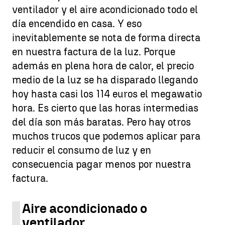
ventilador y el aire acondicionado todo el
día encendido en casa. Y eso
inevitablemente se nota de forma directa
en nuestra factura de la luz. Porque
además en plena hora de calor, el precio
medio de la luz se ha disparado llegando
hoy hasta casi los 114 euros el megawatio
hora. Es cierto que las horas intermedias
del día son más baratas. Pero hay otros
muchos trucos que podemos aplicar para
reducir el consumo de luz y en
consecuencia pagar menos por nuestra
factura.
Aire acondicionado o
ventilador