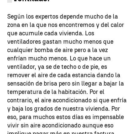
Según los expertos depende mucho de la
zona en la que nos encontremos y del calor
que acumule cada vivienda. Los
ventiladores gastan mucho menos que
cualquier bomba de aire pero a la vez
enfrían mucho menos. Lo que hace un
ventilador, ya se de techo o de pie, es
remover el aire de cada estancia dando la
sensación de brisa pero sin llegar a bajar la
temperatura de la habitación. Por el
contrario, el aire acondicionado si que enfría
y baja los grados de nuestra vivienda. Por
eso, para muchos estos días es impensable
vivir sin aire acondicionado aunque eso
implique pagar más en nuestra factura.