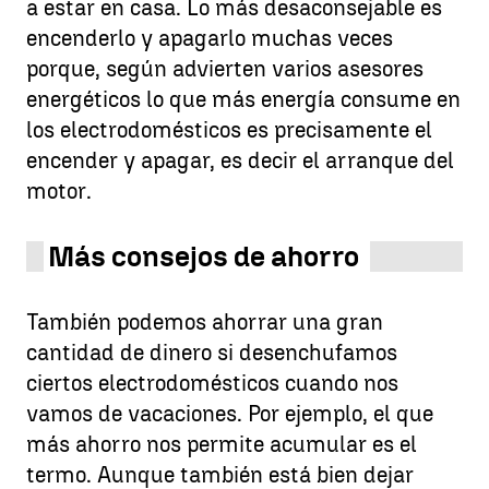
a estar en casa. Lo más desaconsejable es
encenderlo y apagarlo muchas veces
porque, según advierten varios asesores
energéticos lo que más energía consume en
los electrodomésticos es precisamente el
encender y apagar, es decir el arranque del
motor.
Más consejos de ahorro
También podemos ahorrar una gran
cantidad de dinero si desenchufamos
ciertos electrodomésticos cuando nos
vamos de vacaciones. Por ejemplo, el que
más ahorro nos permite acumular es el
termo. Aunque también está bien dejar