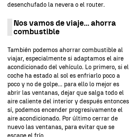
desenchufado la nevera o el router.
Nos vamos de viaje... ahorra
combustible
También podemos ahorrar combustible al
viajar, especialmente si adaptamos el aire
acondicionado del vehículo. Lo primero, si el
coche ha estado al sol es enfriarlo poco a
poco y no de golpe... para ello lo mejor es
abrir las ventanas, dejar que salga todo el
aire caliente del interior y después entonces
sí, podemos encender progresivamente el
aire acondicionado. Por último cerrar de
nuevo las ventanas, para evitar que se
escape el frío.