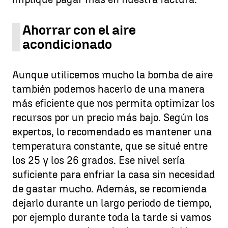
Ahorrar con el aire
acondicionado
Aunque utilicemos mucho la bomba de aire
también podemos hacerlo de una manera
más eficiente que nos permita optimizar los
recursos por un precio más bajo. Según los
expertos, lo recomendado es mantener una
temperatura constante, que se situé entre
los 25 y los 26 grados. Ese nivel sería
suficiente para enfriar la casa sin necesidad
de gastar mucho. Además, se recomienda
dejarlo durante un largo periodo de tiempo,
por ejemplo durante toda la tarde si vamos