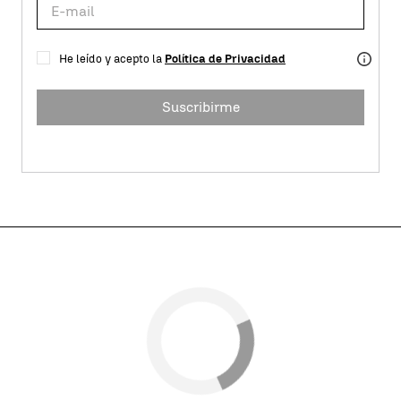
He leído y acepto la
Política de Privacidad
Suscribirme