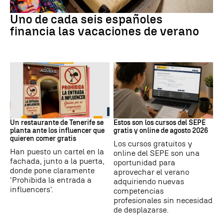
Subida precios
Uno de cada seis españoles
financia las vacaciones de verano
Redes Sociales
Formación
Un restaurante de Tenerife se
Estos son los cursos del SEPE
planta ante los influencer que
gratis y online de agosto 2026
quieren comer gratis
Los cursos gratuitos y
Han puesto un cartel en la
online del SEPE son una
fachada, junto a la puerta,
oportunidad para
donde pone claramente
aprovechar el verano
'Prohibida la entrada a
adquiriendo nuevas
influencers'.
competencias
profesionales sin necesidad
de desplazarse.