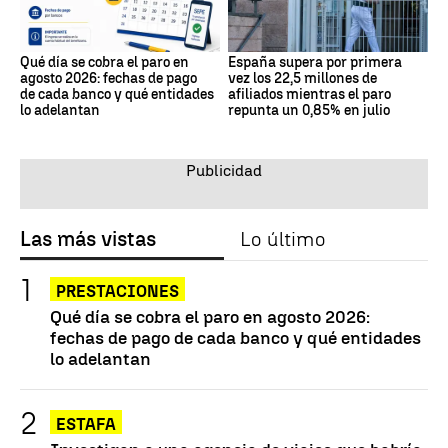
Qué día se cobra el paro en
España supera por primera
agosto 2026: fechas de pago
vez los 22,5 millones de
de cada banco y qué entidades
afiliados mientras el paro
lo adelantan
repunta un 0,85% en julio
Las más vistas
Lo último
PRESTACIONES
Qué día se cobra el paro en agosto 2026:
fechas de pago de cada banco y qué entidades
lo adelantan
ESTAFA