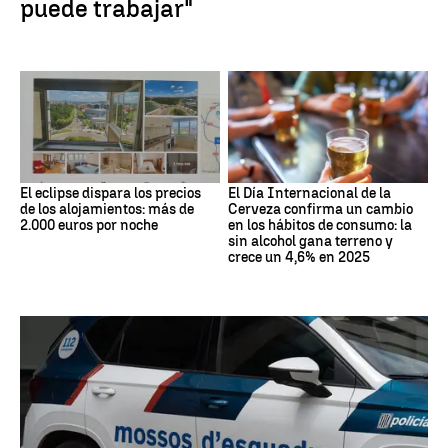
puede trabajar"
El eclipse dispara los precios
El Día Internacional de la
de los alojamientos: más de
Cerveza confirma un cambio
2.000 euros por noche
en los hábitos de consumo: la
sin alcohol gana terreno y
crece un 4,6% en 2025