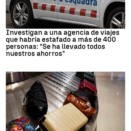
Estafa
Investigan a una agencia de viajes
que habría estafado a más de 400
personas: "Se ha llevado todos
nuestros ahorros"