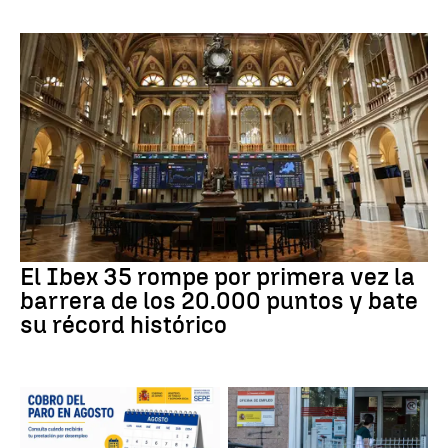
El Ibex 35 rompe por primera vez la
barrera de los 20.000 puntos y bate
su récord histórico