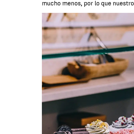
mucho menos, por lo que nuestro 