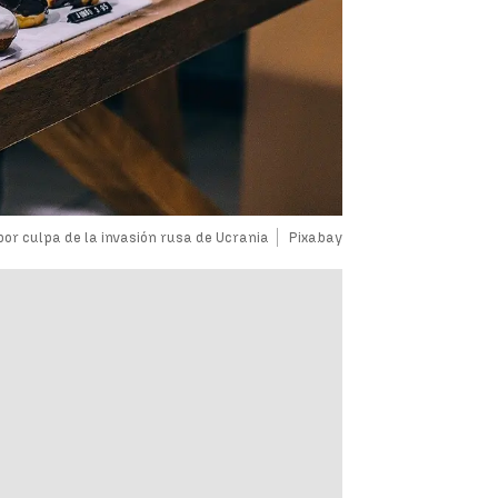
or culpa de la invasión rusa de Ucrania
Pixabay