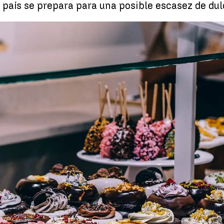
país se prepara para una posible escasez de dul