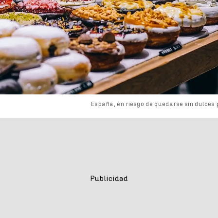
España, en riesgo de quedarse sin dulces p