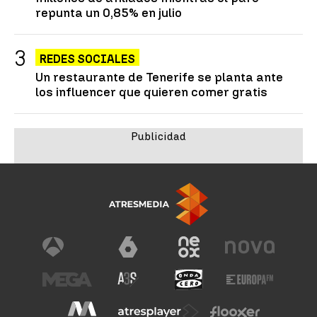
repunta un 0,85% en julio
REDES SOCIALES
Un restaurante de Tenerife se planta ante
los influencer que quieren comer gratis