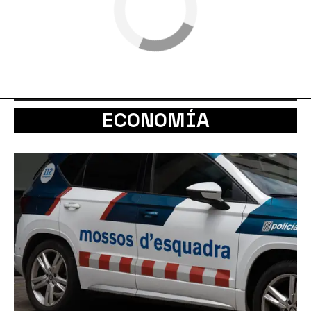
ECONOMÍA