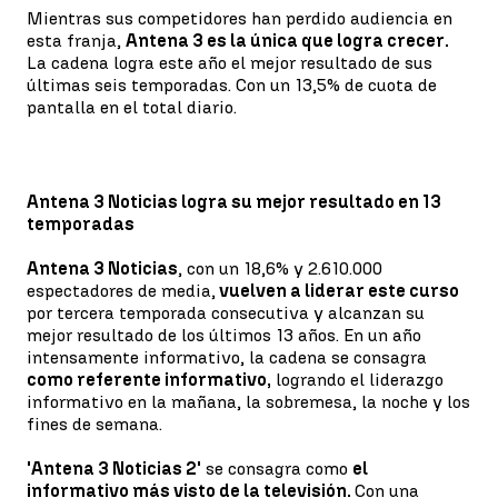
Mientras sus competidores han perdido audiencia en
esta franja,
Antena 3 es la única que logra crecer.
La cadena logra este año el mejor resultado de sus
últimas seis temporadas. Con un 13,5% de cuota de
pantalla en el total diario.
Antena 3 Noticias logra su mejor resultado en 13
temporadas
Antena 3 Noticias
, con un 18,6% y 2.610.000
espectadores de media,
vuelven a liderar este curso
por tercera temporada consecutiva y alcanzan su
mejor resultado de los últimos 13 años. En un año
intensamente informativo, la cadena se consagra
como referente informativo,
logrando el liderazgo
informativo en la mañana, la sobremesa, la noche y los
fines de semana.
'Antena 3 Noticias 2'
se consagra como
el
informativo más visto de la televisión.
Con una