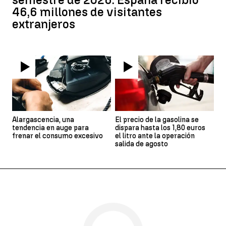
46,6 millones de visitantes
extranjeros
Alargascencia, una
El precio de la gasolina se
tendencia en auge para
dispara hasta los 1,80 euros
frenar el consumo excesivo
el litro ante la operación
salida de agosto