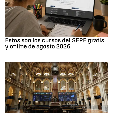
Formación
Estos son los cursos del SEPE gratis
y online de agosto 2026