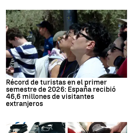
Récord de turistas en el primer
semestre de 2026: España recibió
46,6 millones de visitantes
extranjeros