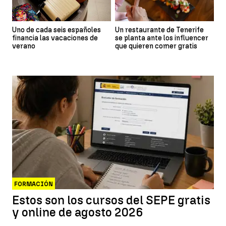
Uno de cada seis españoles
Un restaurante de Tenerife
financia las vacaciones de
se planta ante los influencer
verano
que quieren comer gratis
FORMACIÓN
Estos son los cursos del SEPE gratis
y online de agosto 2026