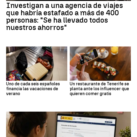
Investigan a una agencia de viajes
que habría estafado a más de 400
personas: "Se ha llevado todos
nuestros ahorros"
Uno de cada seis españoles
Un restaurante de Tenerife se
financia las vacaciones de
planta ante los influencer que
verano
quieren comer gratis