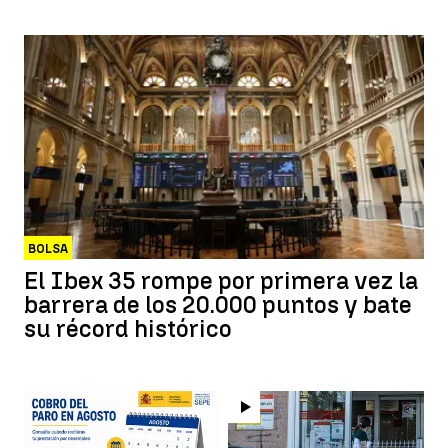
BOLSA
El Ibex 35 rompe por primera vez la
barrera de los 20.000 puntos y bate
su récord histórico