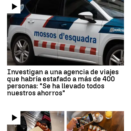
Investigan a una agencia de viajes
que habría estafado a más de 400
personas: "Se ha llevado todos
nuestros ahorros"