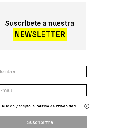
Suscríbete a nuestra
NEWSLETTER
He leído y acepto la
Política de Privacidad
Suscribirme