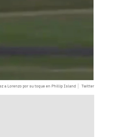
 a Lorenzo por su toque en Phillip Island
Twitter