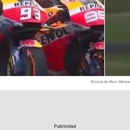
Bronca de Marc Márquez