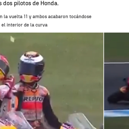
 dos pilotos de Honda.
 la vuelta 11 y ambos acabaron tocándose
el interior de la curva