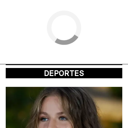
DEPORTES