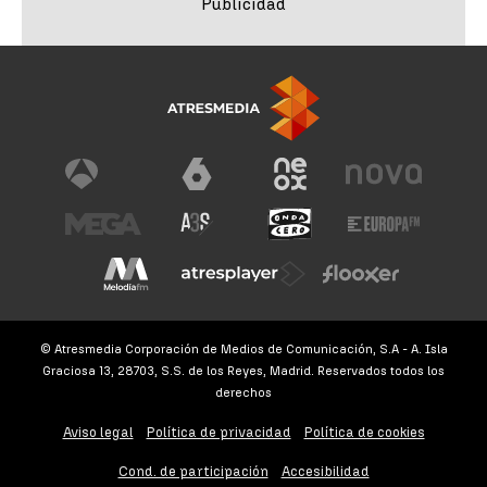
© Atresmedia Corporación de Medios de Comunicación, S.A - A. Isla
Graciosa 13, 28703, S.S. de los Reyes, Madrid. Reservados todos los
derechos
Aviso legal
Política de privacidad
Política de cookies
Cond. de participación
Accesibilidad