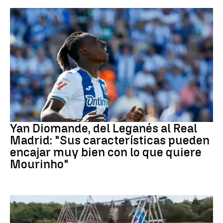
Real Madrid
Yan Diomande, del Leganés al Real
Madrid: "Sus características pueden
encajar muy bien con lo que quiere
Mourinho"