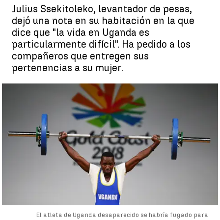
Julius Ssekitoleko, levantador de pesas,
dejó una nota en su habitación en la que
dice que "la vida en Uganda es
particularmente difícil". Ha pedido a los
compañeros que entregen sus
pertenencias a su mujer.
El atleta de Uganda desaparecido se habría fugado para