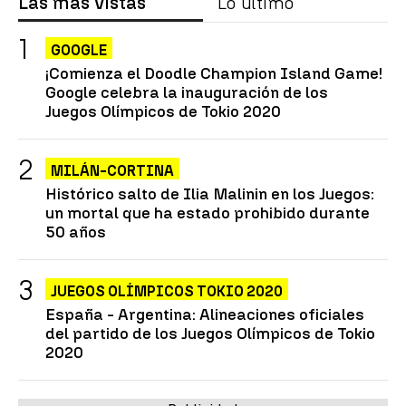
Las más vistas
Lo último
GOOGLE
¡Comienza el Doodle Champion Island Game!
Google celebra la inauguración de los
Juegos Olímpicos de Tokio 2020
MILÁN-CORTINA
Histórico salto de Ilia Malinin en los Juegos:
un mortal que ha estado prohibido durante
50 años
JUEGOS OLÍMPICOS TOKIO 2020
España - Argentina: Alineaciones oficiales
del partido de los Juegos Olímpicos de Tokio
2020