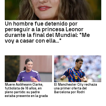
Un hombre fue detenido por
perseguir a la princesa Leonor
durante la final del Mundial: "Me
voy a casar con ella..."
Muere Aoibheann Clarke,
El Manchester City rechaza
futbolista de 16 años, en
una primer oferta del
pleno partido: su padre
Barcelona por Rodri
estaba presente en la grada