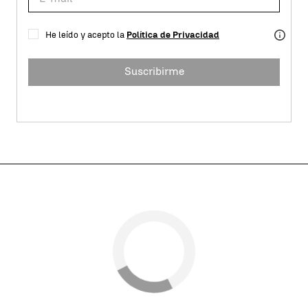
He leído y acepto la
Política de Privacidad
Suscribirme