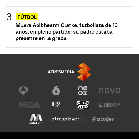
FÚTBOL
Muere Aoibheann Clarke, futbolista de 16
años, en pleno partido: su padre estaba
presente en la grada