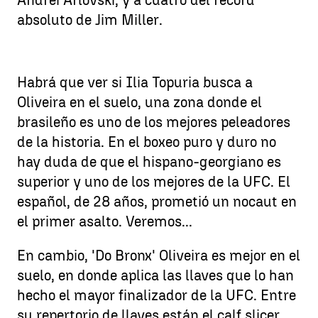
absoluto de Jim Miller.
Habrá que ver si Ilia Topuria busca a
Oliveira en el suelo, una zona donde el
brasileño es uno de los mejores peleadores
de la historia. En el boxeo puro y duro no
hay duda de que el hispano-georgiano es
superior y uno de los mejores de la UFC. El
español, de 28 años, prometió un nocaut en
el primer asalto. Veremos...
En cambio, 'Do Bronx' Oliveira es mejor en el
suelo, en donde aplica las llaves que lo han
hecho el mayor finalizador de la UFC. Entre
su repertorio de llaves están el calf slicer,