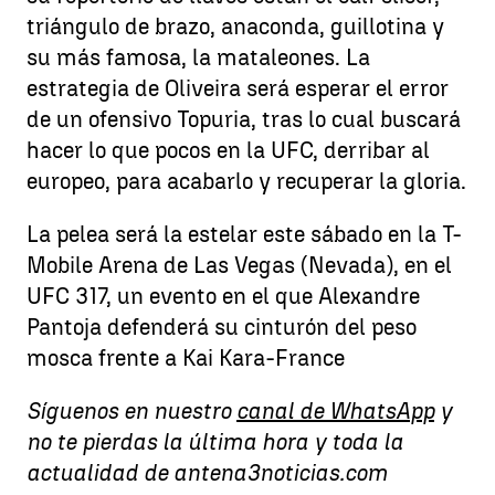
triángulo de brazo, anaconda, guillotina y
su más famosa, la mataleones. La
estrategia de Oliveira será esperar el error
de un ofensivo Topuria, tras lo cual buscará
hacer lo que pocos en la UFC, derribar al
europeo, para acabarlo y recuperar la gloria.
La pelea será la estelar este sábado en la T-
Mobile Arena de Las Vegas (Nevada), en el
UFC 317, un evento en el que Alexandre
Pantoja defenderá su cinturón del peso
mosca frente a Kai Kara-France
Síguenos en nuestro
canal de WhatsApp
y
no te pierdas la última hora y toda la
actualidad de antena3noticias.com