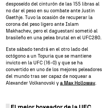
desposeído del cinturón de las 155 libras al
no dar el peso en su combate ante Justin
Gaethje. Tuvo la ocasión de recuperar la
corona del peso ligero ante Islam
Makhachev, pero el daguestaní sometió al
brasileño en una pelea brutal en el UFC280.
Este sábado tendrá en el otro lado del
octógono a un Topuria que se mantiene
invicto en la UFC (16-0) y que se ha
convertido en uno de los mejores peleadores
del mundo tras ser capaz de noquear a
Alexander Volkanovski y
a Max Holloway
.
El mejor boxeador de la UFC