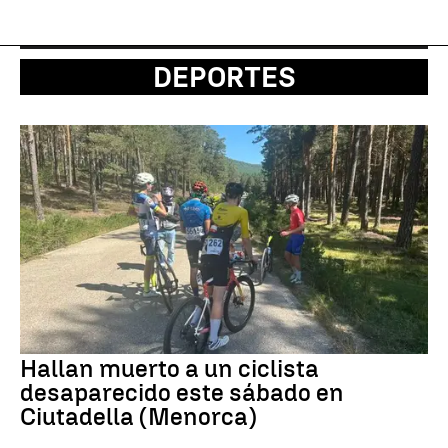
DEPORTES
Hallan muerto a un ciclista
desaparecido este sábado en
Ciutadella (Menorca)