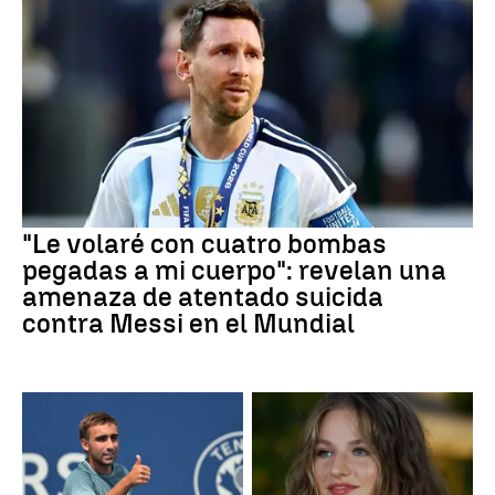
"Le volaré con cuatro bombas
pegadas a mi cuerpo": revelan una
amenaza de atentado suicida
contra Messi en el Mundial