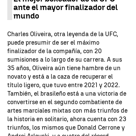
ante el mayor finalizador del
mundo
Charles Oliveira, otra leyenda de la UFC,
puede presumir de ser el máximo
finalizador de la compañía, con 20
sumisiones a lo largo de su carrera. A sus
35 años, Oliveira aún tiene hambre de un
novato y está a la caza de recuperar el
título ligero, que tuvo entre 2021 y 2022.
También, el brasileño está a una victoria de
convertirse en el segundo combatiente de
artes marciales mixtas con más triunfos de
la historia en solitario, ahora cuenta con 23
triunfos, los mismos que Donald Cerrone y
Andrei Arlovski, y a cuatro del récord