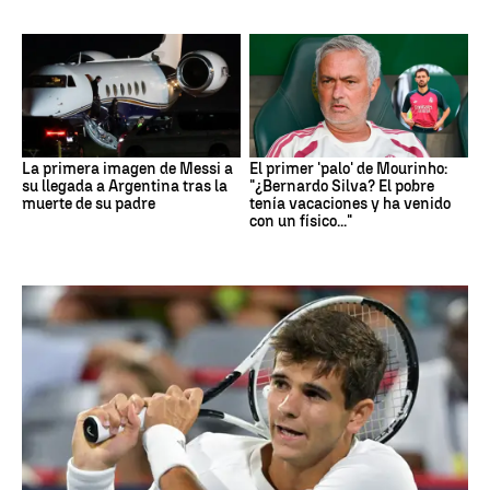
La primera imagen de Messi a
El primer 'palo' de Mourinho:
su llegada a Argentina tras la
"¿Bernardo Silva? El pobre
muerte de su padre
tenía vacaciones y ha venido
con un físico..."