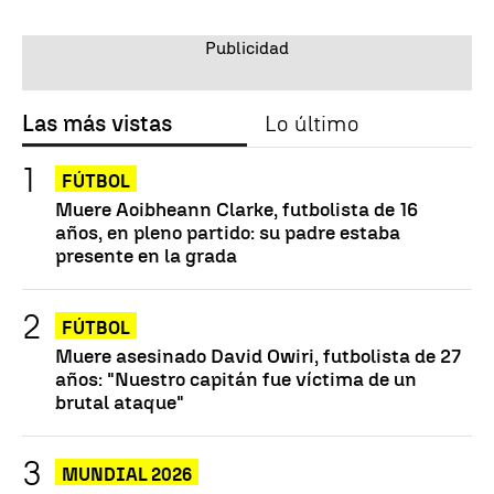
Las más vistas
Lo último
FÚTBOL
Muere Aoibheann Clarke, futbolista de 16
años, en pleno partido: su padre estaba
presente en la grada
FÚTBOL
Muere asesinado David Owiri, futbolista de 27
años: "Nuestro capitán fue víctima de un
brutal ataque"
MUNDIAL 2026