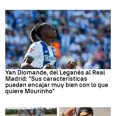
Real Madrid
Yan Diomande, del Leganés al Real
Madrid: "Sus características
pueden encajar muy bien con lo que
quiere Mourinho"