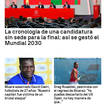
La cronología de una candidatura
sin sede para la final: así se gestó el
Mundial 2030
Muere asesinado David Owiri,
Greg Rusedski, pesimista con
futbolista de 27 años: "Nuestro
el regreso de Alcaraz: "Ya
capitán fue víctima de un
puedes descartarlo del US
brutal ataque"
Open, no hay manera de
que..."