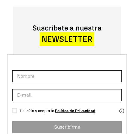
Suscríbete a nuestra
NEWSLETTER
He leído y acepto la
Política de Privacidad
Suscribirme