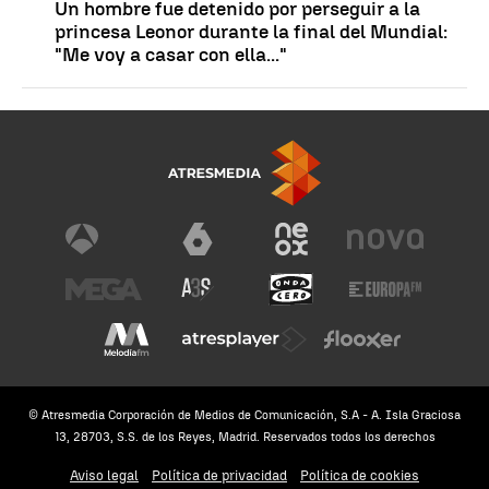
Un hombre fue detenido por perseguir a la
princesa Leonor durante la final del Mundial:
"Me voy a casar con ella..."
© Atresmedia Corporación de Medios de Comunicación, S.A - A. Isla Graciosa
13, 28703, S.S. de los Reyes, Madrid. Reservados todos los derechos
Aviso legal
Política de privacidad
Política de cookies