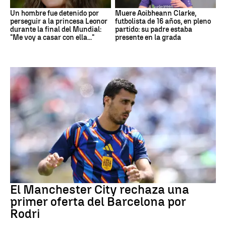
Un hombre fue detenido por
Muere Aoibheann Clarke,
perseguir a la princesa Leonor
futbolista de 16 años, en pleno
durante la final del Mundial:
partido: su padre estaba
"Me voy a casar con ella..."
presente en la grada
Fútbol
El Manchester City rechaza una
primer oferta del Barcelona por
Rodri