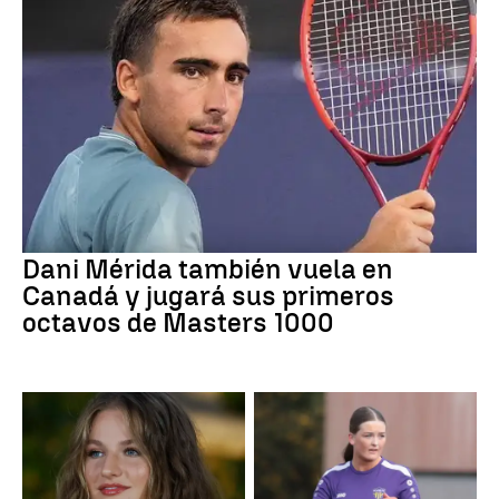
Dani Mérida también vuela en
Canadá y jugará sus primeros
octavos de Masters 1000