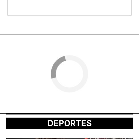
DEPORTES