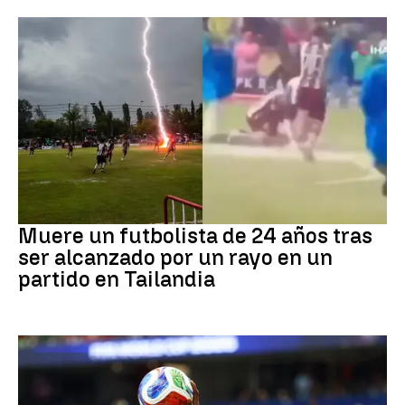
Fútbol
Muere un futbolista de 24 años tras
ser alcanzado por un rayo en un
partido en Tailandia