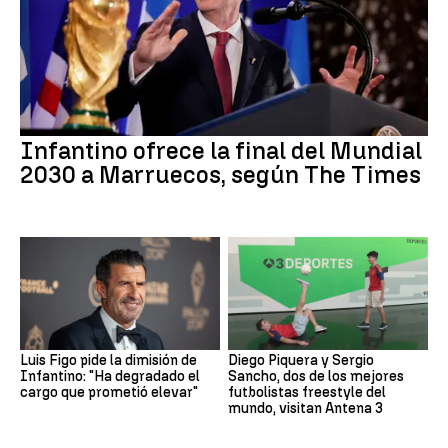
Infantino ofrece la final del Mundial
2030 a Marruecos, según The Times
Luis Figo pide la dimisión de
Diego Piquera y Sergio
Infantino: "Ha degradado el
Sancho, dos de los mejores
cargo que prometió elevar"
futbolistas freestyle del
mundo, visitan Antena 3