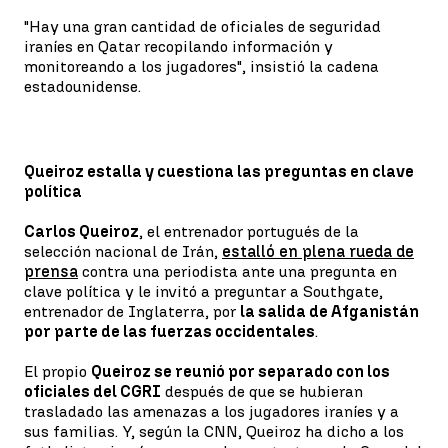
"Hay una gran cantidad de oficiales de seguridad
iraníes en Qatar recopilando información y
monitoreando a los jugadores", insistió la cadena
estadounidense.
Queiroz estalla y cuestiona las preguntas en clave
política
Carlos Queiroz
, el entrenador portugués de la
selección nacional de Irán,
estalló en plena rueda de
prensa
contra una periodista ante una pregunta en
clave política y le invitó a preguntar a Southgate,
entrenador de Inglaterra, por
la salida de Afganistán
por parte de las fuerzas occidentales
.
El propio
Queiroz se reunió por separado con los
oficiales del CGRI
después de que se hubieran
trasladado las amenazas a los jugadores iraníes y a
sus familias. Y, según la CNN, Queiroz ha dicho a los