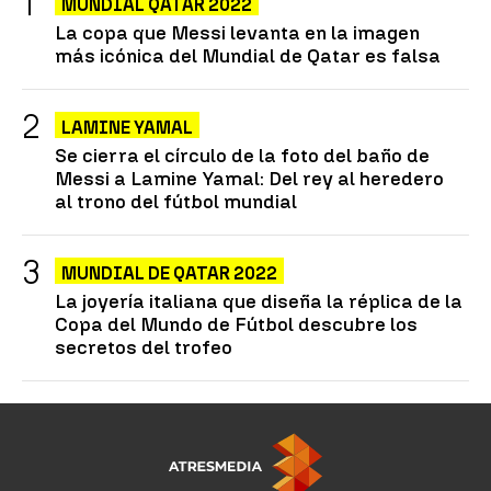
MUNDIAL QATAR 2022
La copa que Messi levanta en la imagen
más icónica del Mundial de Qatar es falsa
LAMINE YAMAL
Se cierra el círculo de la foto del baño de
Messi a Lamine Yamal: Del rey al heredero
al trono del fútbol mundial
MUNDIAL DE QATAR 2022
La joyería italiana que diseña la réplica de la
Copa del Mundo de Fútbol descubre los
secretos del trofeo