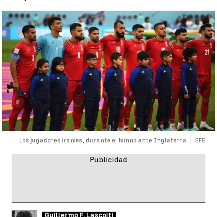
Los jugadores iraníes, durante el himno ante Inglaterra
EFE
Guillermo F. Lascoiti