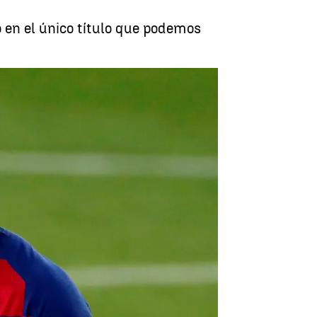
o en el único título que podemos