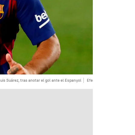
uis Suárez, tras anotar el gol ante el Espanyol
Efe