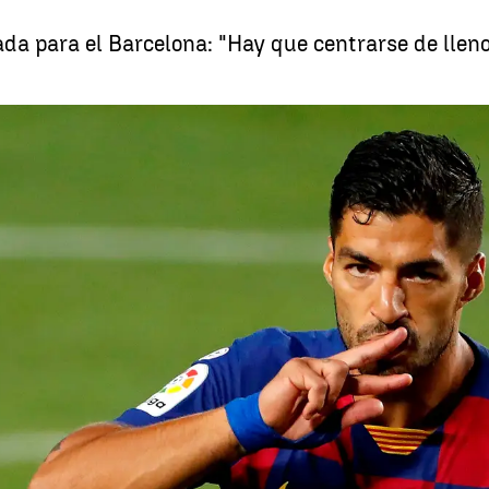
ada para el Barcelona: "Hay que centrarse de llen