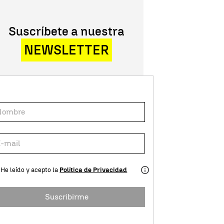
Suscríbete a nuestra
NEWSLETTER
He leído y acepto la
Política de Privacidad
Suscribirme