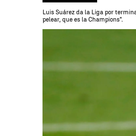
Luis Suárez da la Liga por termin
pelear, que es la Champions".