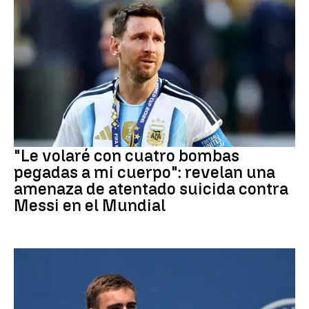
Mundial 2026
"Le volaré con cuatro bombas
pegadas a mi cuerpo": revelan una
amenaza de atentado suicida contra
Messi en el Mundial