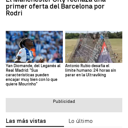
primer oferta del Barcelona por
Rodri
Yan Diomande, del Leganés al
Antonio Rubio desafía el
Real Madrid: "Sus
límite humano: 24 horas sin
características pueden
parar en la Ultraviking
encajar muy bien con lo que
quiere Mourinho"
Las más vistas
Lo último