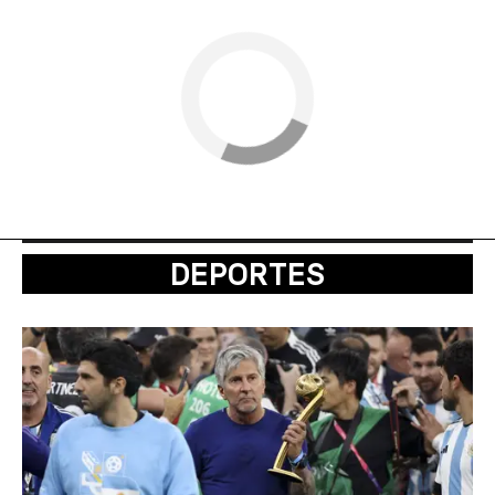
DEPORTES