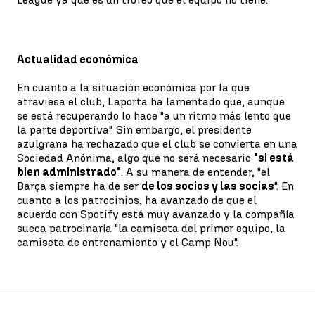
Actualidad económica
En cuanto a la situación económica por la que
atraviesa el club, Laporta ha lamentado que, aunque
se está recuperando lo hace "a un ritmo más lento que
la parte deportiva". Sin embargo, el presidente
azulgrana ha rechazado que el club se convierta en una
Sociedad Anónima, algo que no será necesario
"si está
bien administrado"
. A su manera de entender, "el
Barça siempre ha de ser
de los socios y las socias
". En
cuanto a los patrocinios, ha avanzado de que el
acuerdo con Spotify está muy avanzado y la compañía
sueca patrocinaría "la camiseta del primer equipo, la
camiseta de entrenamiento y el Camp Nou".