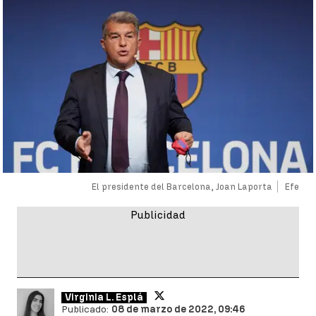
El presidente del Barcelona, Joan Laporta
Efe
Virginia L. Esplá
Publicado:
08 de marzo de 2022, 09:46