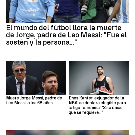
El mundo del fútbol llora la muerte
de Jorge, padre de Leo Messi: "Fue el
sostén y la persona..."
Muere Jorge Messi, padre de
Enes Kanter, exjugador de la
Leo Messi, a los 68 años
NBA, se declara elegible para
la liga femenina: "Si lo único
que se requiere..."