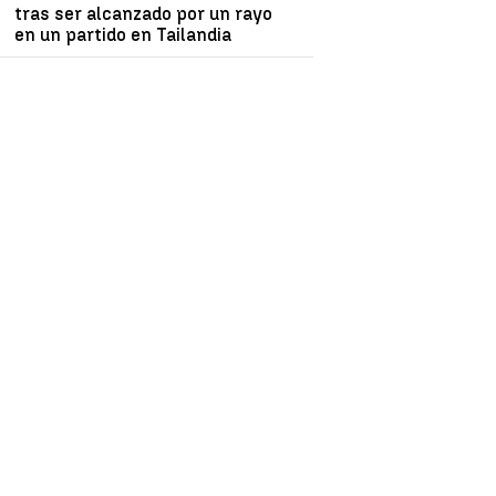
tras ser alcanzado por un rayo
en un partido en Tailandia