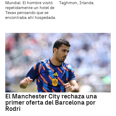
Mundial. El hombre visitó
Taghmon, Irlanda.
repetidamente un hotel de
Texas pensando que se
encontraba ahí hospedada.
El Manchester City rechaza una
primer oferta del Barcelona por
Rodri