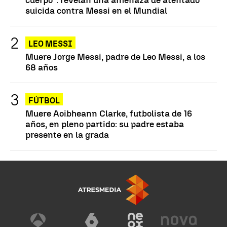
suicida contra Messi en el Mundial
LEO MESSI
Muere Jorge Messi, padre de Leo Messi, a los
68 años
FÚTBOL
Muere Aoibheann Clarke, futbolista de 16
años, en pleno partido: su padre estaba
presente en la grada