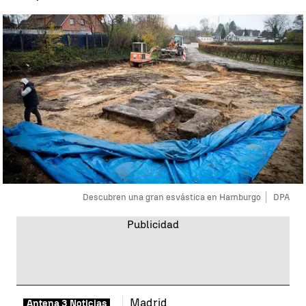
Descubren una gran esvástica en Hamburgo
DPA
Madrid
Antena 3 Noticias