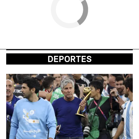
DEPORTES