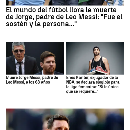
El mundo del fútbol llora la muerte
de Jorge, padre de Leo Messi: "Fue el
sostén y la persona..."
Muere Jorge Messi, padre de
Enes Kanter, exjugador de la
Leo Messi, a los 68 años
NBA, se declara elegible para
la liga femenina: "Si lo único
que se requiere..."