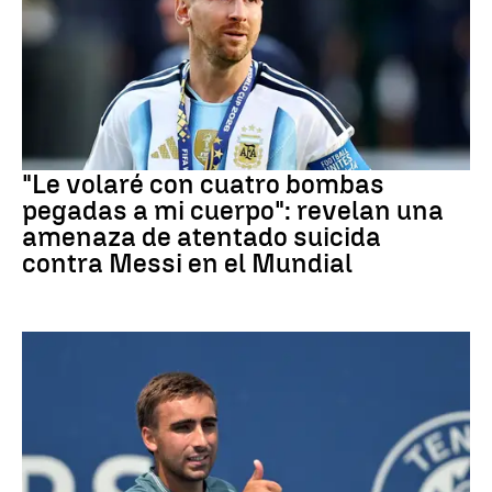
Mundial 2026
"Le volaré con cuatro bombas
pegadas a mi cuerpo": revelan una
amenaza de atentado suicida
contra Messi en el Mundial