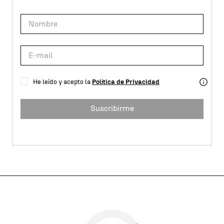
He leído y acepto la
Política de Privacidad
Suscribirme