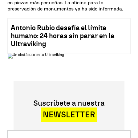
en piezas más pequeñas. La oficina para la
preservación de monumentos ya ha sido informada.
Antonio Rubio desafía el límite
humano: 24 horas sin parar en la
Ultraviking
Suscríbete a nuestra
NEWSLETTER