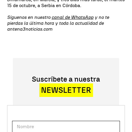
15 de octubre, a Serbia en Córdoba.
Síguenos en nuestro
canal de WhatsApp
y no te
pierdas la última hora y toda la actualidad de
antena3noticias.com
Suscríbete a nuestra
NEWSLETTER