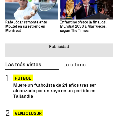
Rafa Jódar remonta ante
Infantino ofrece la final del
Moutet en su estreno en
Mundial 2030 a Marruecos,
Montreal
según The Times
Las más vistas
Lo último
FÚTBOL
Muere un futbolista de 24 años tras ser
alcanzado por un rayo en un partido en
Tailandia
VINICIUS JR