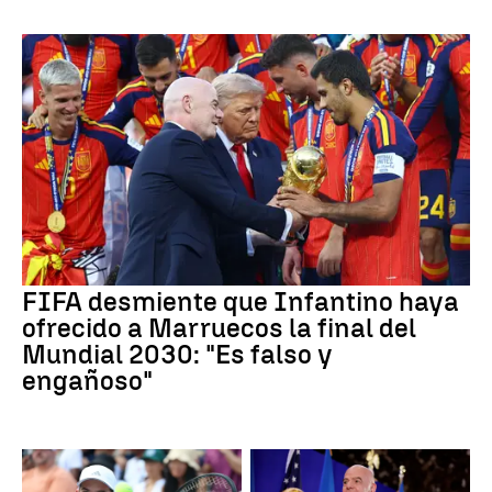
FIFA desmiente que Infantino haya
ofrecido a Marruecos la final del
Mundial 2030: "Es falso y
engañoso"