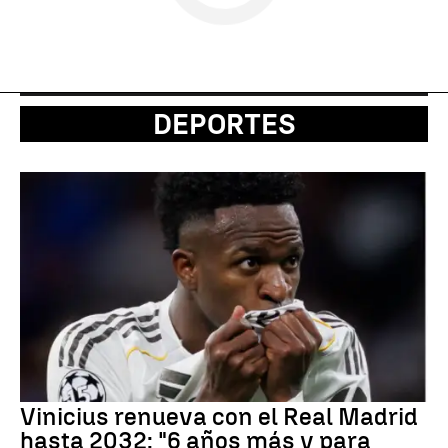
DEPORTES
Vinicius renueva con el Real Madrid
hasta 2032: "6 años más y para