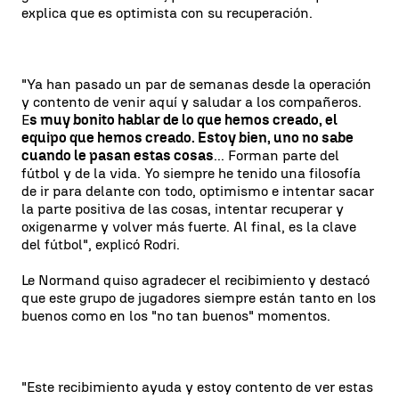
explica que es optimista con su recuperación.
"Ya han pasado un par de semanas desde la operación
y contento de venir aquí y saludar a los compañeros.
E
s muy bonito hablar de lo que hemos creado, el
equipo que hemos creado. Estoy bien, uno no sabe
cuando le pasan estas cosas
... Forman parte del
fútbol y de la vida. Yo siempre he tenido una filosofía
de ir para delante con todo, optimismo e intentar sacar
la parte positiva de las cosas, intentar recuperar y
oxigenarme y volver más fuerte. Al final, es la clave
del fútbol", explicó Rodri.
Le Normand quiso agradecer el recibimiento y destacó
que este grupo de jugadores siempre están tanto en los
buenos como en los "no tan buenos" momentos.
"Este recibimiento ayuda y estoy contento de ver estas