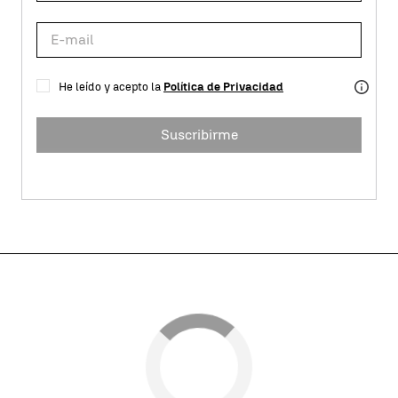
He leído y acepto la
Política de Privacidad
Suscribirme