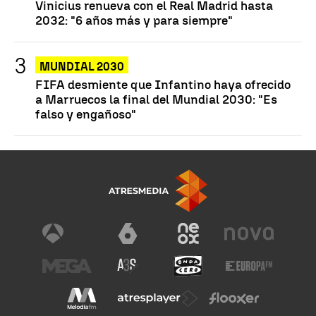
Vinicius renueva con el Real Madrid hasta
2032: "6 años más y para siempre"
MUNDIAL 2030
FIFA desmiente que Infantino haya ofrecido
a Marruecos la final del Mundial 2030: "Es
falso y engañoso"