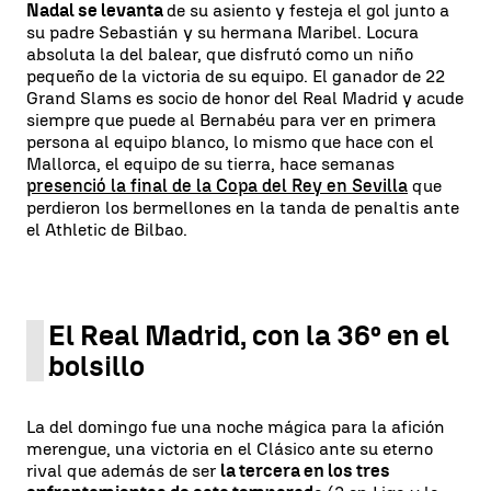
Nadal se levanta
de su asiento y festeja el gol junto a
su padre Sebastián y su hermana Maribel. Locura
absoluta la del balear, que disfrutó como un niño
pequeño de la victoria de su equipo. El ganador de 22
Grand Slams es socio de honor del Real Madrid y acude
siempre que puede al Bernabéu para ver en primera
persona al equipo blanco, lo mismo que hace con el
Mallorca, el equipo de su tierra, hace semanas
presenció la final de la Copa del Rey en Sevilla
que
perdieron los bermellones en la tanda de penaltis ante
el Athletic de Bilbao.
El Real Madrid, con la 36º en el
bolsillo
La del domingo fue una noche mágica para la afición
merengue, una victoria en el Clásico ante su eterno
rival que además de ser
la tercera en los tres