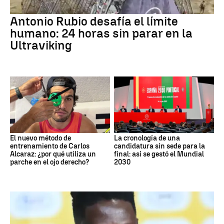
Antonio Rubio desafía el límite
humano: 24 horas sin parar en la
Ultraviking
El nuevo método de
La cronología de una
entrenamiento de Carlos
candidatura sin sede para la
Alcaraz: ¿por qué utiliza un
final: así se gestó el Mundial
parche en el ojo derecho?
2030