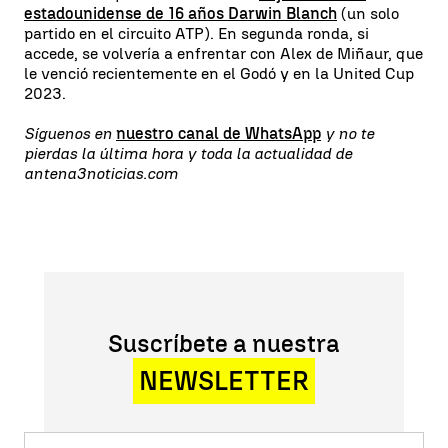
estadounidense de 16 años Darwin Blanch
(un solo
partido en el circuito ATP). En segunda ronda, si
accede, se volvería a enfrentar con Alex de Miñaur, que
le venció recientemente en el Godó y en la United Cup
2023.
Síguenos en
nuestro canal de WhatsApp
y no te
pierdas la última hora y toda la actualidad de
antena3noticias.com
Suscríbete a nuestra
NEWSLETTER