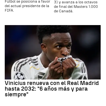
Fútbol se posiciona a favor
3) y avanza a los octavos
del actual presidente de la
de final del Masters 1.000
FIFA.
de Canadá.
Vinicius renueva con el Real Madrid
hasta 2032: "6 años más y para
siempre"