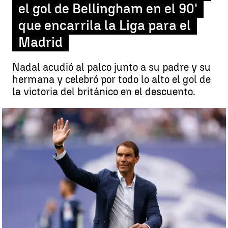
el gol de Bellingham en el 90'
que encarrila la Liga para el
Madrid
Nadal acudió al palco junto a su padre y su
hermana y celebró por todo lo alto el gol de
la victoria del británico en el descuento.