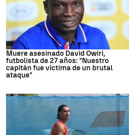
Fútbol
Muere asesinado David Owiri,
futbolista de 27 años: "Nuestro
capitán fue víctima de un brutal
ataque"