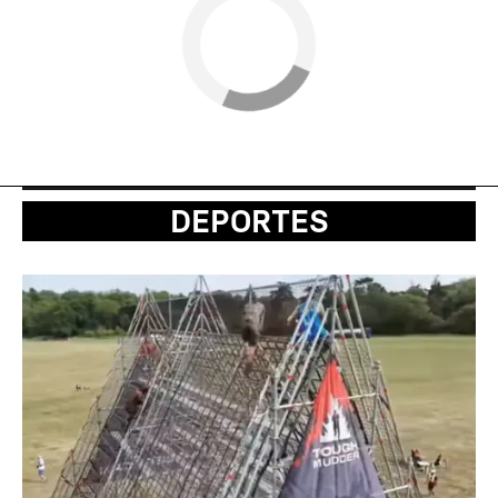
DEPORTES