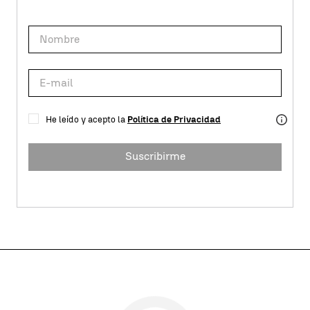
He leído y acepto la
Política de Privacidad
Suscribirme