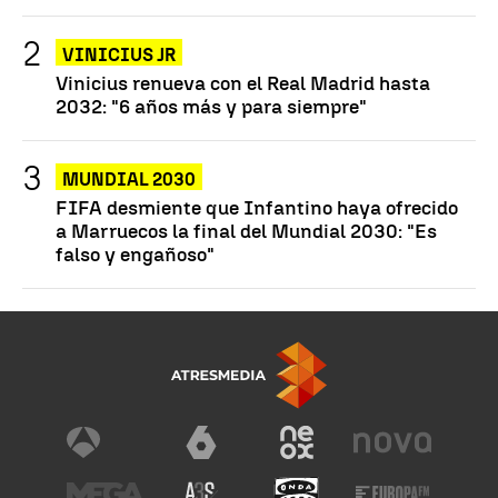
VINICIUS JR
Vinicius renueva con el Real Madrid hasta
2032: "6 años más y para siempre"
MUNDIAL 2030
FIFA desmiente que Infantino haya ofrecido
a Marruecos la final del Mundial 2030: "Es
falso y engañoso"