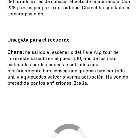
del jurado antes de conocer el voto de la audiencia. Con
228 puntos por parte del público, Chanel ha quedado en
tercera posición.
Una gala para el recuerdo
Chanel
ha salido al escenario del Pala Alpitour de
Turín este sábado en el puesto 10, uno de los más
codiciados por los buenos resultados que
históricamente han conseguido quienes han cantado
ahí, y
aquí
puedes volver a ver su actuación. Ha venido
precedida por los anfitriones, Italia.