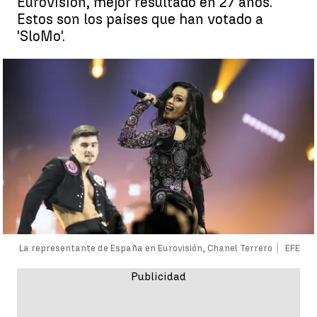
Eurovisión, mejor resultado en 27 años.
Estos son los países que han votado a
'SloMo'.
La representante de España en Eurovisión, Chanel Terrero
EFE