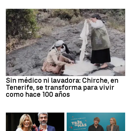
Sin médico ni lavadora: Chirche, en
Tenerife, se transforma para vivir
como hace 100 años