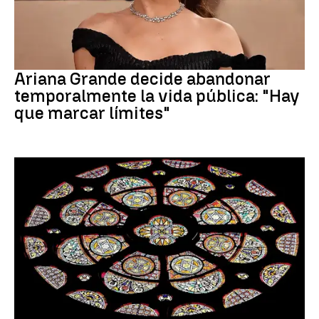
Ariana Grande
Ariana Grande decide abandonar
temporalmente la vida pública: "Hay
que marcar límites"
Santoral