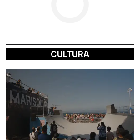
CULTURA