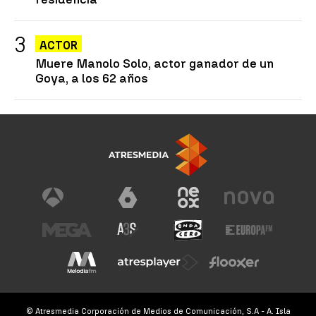
ACTOR
Muere Manolo Solo, actor ganador de un
Goya, a los 62 años
© Atresmedia Corporación de Medios de Comunicación, S.A - A. Isla