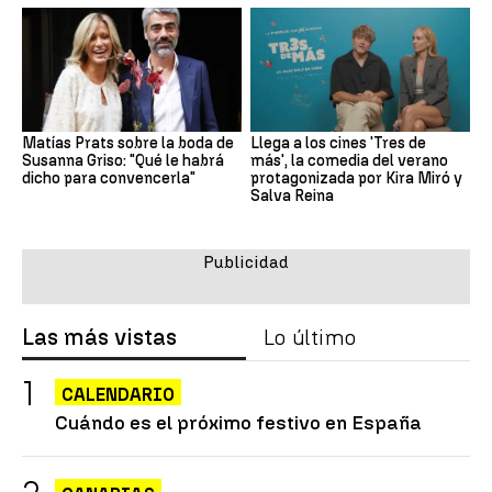
Matías Prats sobre la boda de
Llega a los cines 'Tres de
Susanna Griso: "Qué le habrá
más', la comedia del verano
dicho para convencerla"
protagonizada por Kira Miró y
Salva Reina
Las más vistas
Lo último
CALENDARIO
Cuándo es el próximo festivo en España