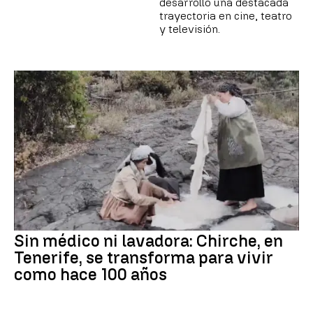
desarrolló una destacada
trayectoria en cine, teatro
y televisión.
Sin médico ni lavadora: Chirche, en
Tenerife, se transforma para vivir
como hace 100 años