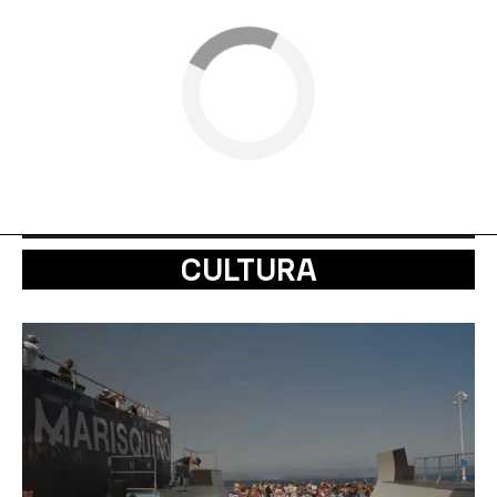
CULTURA