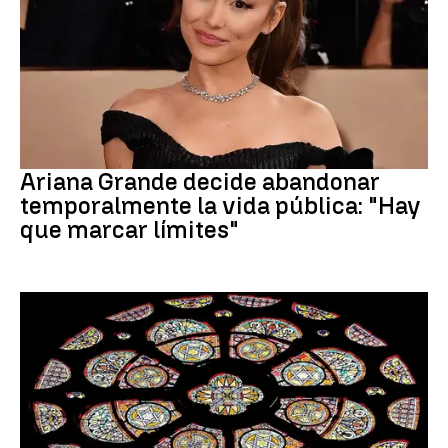
Ariana Grande
Ariana Grande decide abandonar
temporalmente la vida pública: "Hay
que marcar límites"