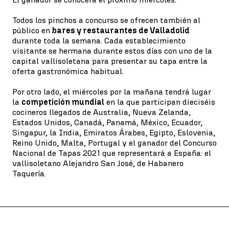
Todos los pinchos a concurso se ofrecen también al
público en
bares y restaurantes de Valladolid
durante toda la semana. Cada establecimiento
visitante se hermana durante estos días con uno de la
capital vallisoletana para presentar su tapa entre la
oferta gastronómica habitual.
Por otro lado, el miércoles por la mañana tendrá lugar
la
competición mundial
en la que participan dieciséis
cocineros llegados de Australia, Nueva Zelanda,
Estados Unidos, Canadá, Panamá, México, Ecuador,
Singapur, la India, Emiratos Árabes, Egipto, Eslovenia,
Reino Unido, Malta, Portugal y el ganador del Concurso
Nacional de Tapas 2021 que representará a España: el
vallisoletano Alejandro San José, de Habanero
Taquería.