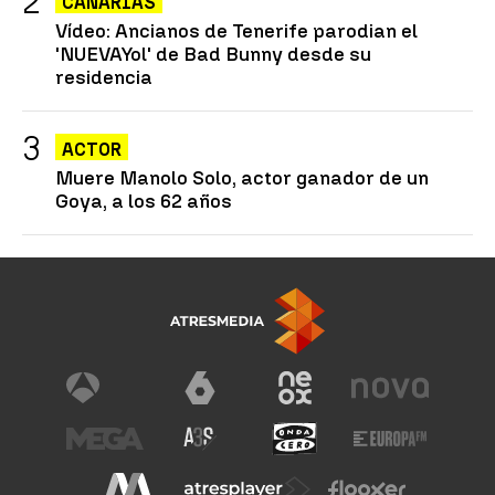
CANARIAS
Vídeo: Ancianos de Tenerife parodian el
'NUEVAYol' de Bad Bunny desde su
residencia
ACTOR
Muere Manolo Solo, actor ganador de un
Goya, a los 62 años