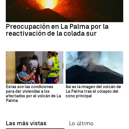
Preocupación en La Palma por la
reactivación de la colada sur
Estas son las condiciones
Así es la imagen del volcán de
para dar viviendas a los
La Palma tras el colapso del
afectados por el volcán de La
cono principal
Palma
Las más vistas
Lo último