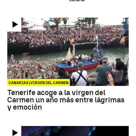
CANARIAS | VIRGEN DEL CARMEN
Tenerife acoge a la virgen del
Carmen un año más entre lágrimas
y emoción