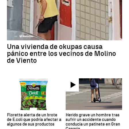
Una vivienda de okupas causa
pánico entre los vecinos de Molino
de Viento
Florette alerta de un brote
Herido grave un hombre tras
de E.coli que podría afectar a
sufrir un accidente cuando
algunos de sus productos
conducía un patinete en Gran
Canaria