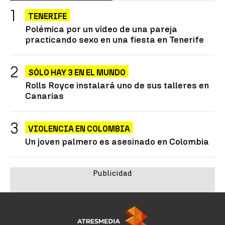
TENERIFE
Polémica por un vídeo de una pareja
practicando sexo en una fiesta en Tenerife
SÓLO HAY 3 EN EL MUNDO
Rolls Royce instalará uno de sus talleres en
Canarias
VIOLENCIA EN COLOMBIA
Un joven palmero es asesinado en Colombia