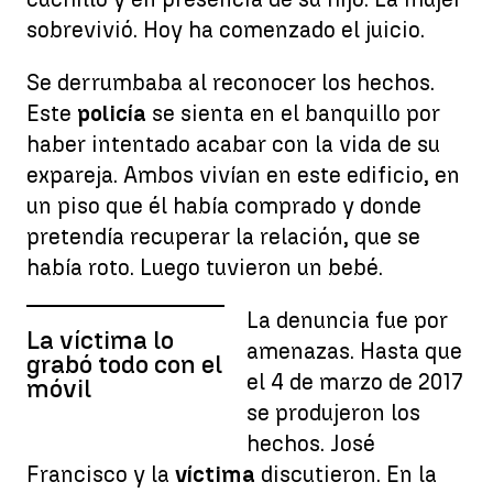
sobrevivió. Hoy ha comenzado el juicio.
Se derrumbaba al reconocer los hechos.
Este
policía
se sienta en el banquillo por
haber intentado acabar con la vida de su
expareja. Ambos vivían en este edificio, en
un piso que él había comprado y donde
pretendía recuperar la relación, que se
había roto. Luego tuvieron un bebé.
La denuncia fue por
La víctima lo
amenazas. Hasta que
grabó todo con el
el 4 de marzo de 2017
móvil
se produjeron los
hechos. José
Francisco y la
víctima
discutieron. En la