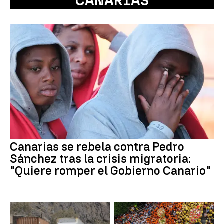
CANARIAS
Canarias se rebela contra Pedro
Sánchez tras la crisis migratoria:
"Quiere romper el Gobierno Canario"