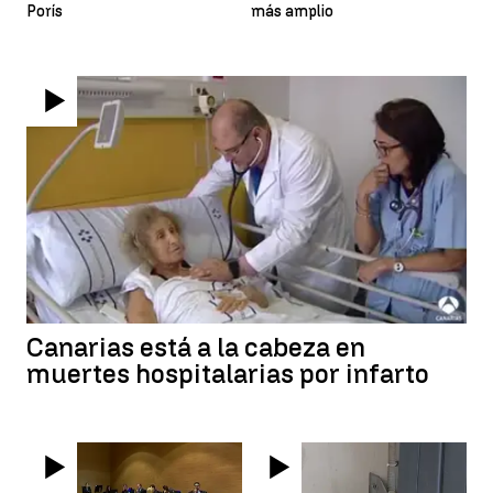
Porís
más amplio
Canarias está a la cabeza en
muertes hospitalarias por infarto