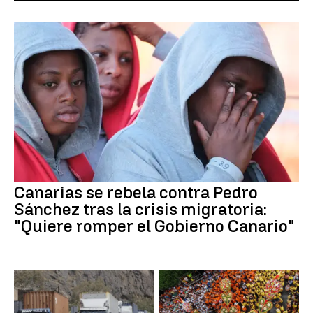
Canarias se rebela contra Pedro
Sánchez tras la crisis migratoria:
"Quiere romper el Gobierno Canario"