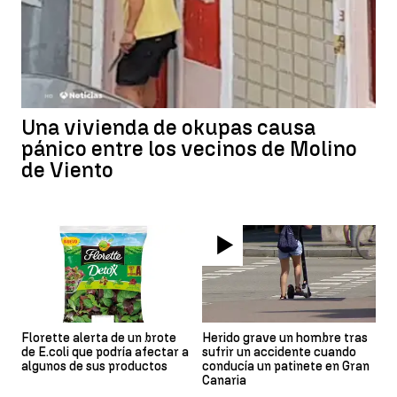
Una vivienda de okupas causa
pánico entre los vecinos de Molino
de Viento
Florette alerta de un brote
Herido grave un hombre tras
de E.coli que podría afectar a
sufrir un accidente cuando
algunos de sus productos
conducía un patinete en Gran
Canaria