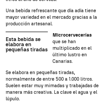
Una bebida refrescante que día adía tiene
mayor variedad en el mercado gracias a la
producción artesanal.
Microcervecerías
Esta bebida se
que se han
elabora en
multiplicado en el
pequeñas tiradas
último lustro en
Canarias.
Se elabora en pequeñas tiradas,
normalmente de entre 500 a 1.000 litros.
Suelen estar muy mimadas y trabajadas de
manera más creativa. La clave el agua y el
lúpulo.