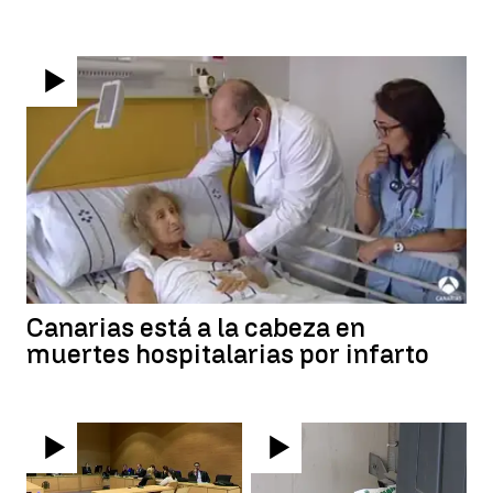
Canarias está a la cabeza en
muertes hospitalarias por infarto