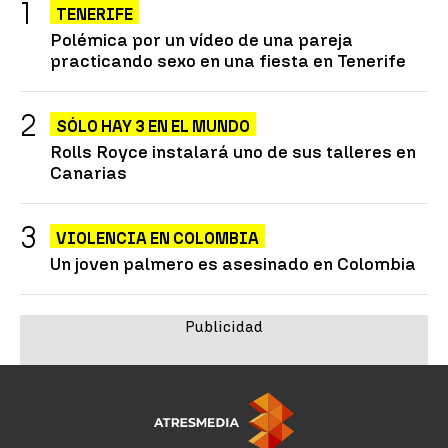
TENERIFE
Polémica por un vídeo de una pareja
practicando sexo en una fiesta en Tenerife
SÓLO HAY 3 EN EL MUNDO
Rolls Royce instalará uno de sus talleres en
Canarias
VIOLENCIA EN COLOMBIA
Un joven palmero es asesinado en Colombia