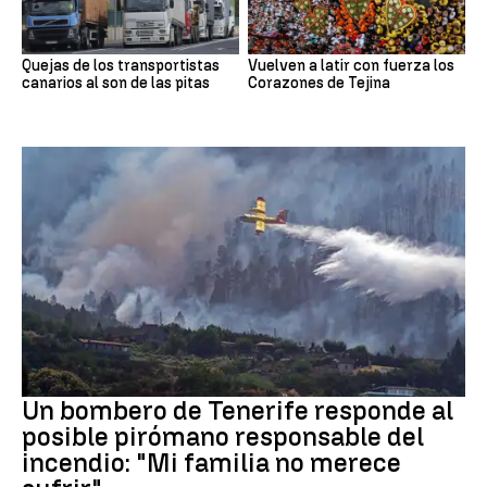
Quejas de los transportistas
Vuelven a latir con fuerza los
canarios al son de las pitas
Corazones de Tejina
Incendios
Un bombero de Tenerife responde al
posible pirómano responsable del
incendio: "Mi familia no merece