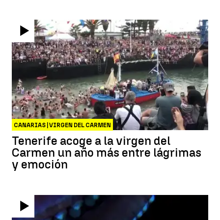
CANARIAS | VIRGEN DEL CARMEN
Tenerife acoge a la virgen del
Carmen un año más entre lágrimas
y emoción