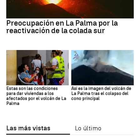
Preocupación en La Palma por la
reactivación de la colada sur
Estas son las condiciones
Así es la imagen del volcán de
para dar viviendas a los
La Palma tras el colapso del
afectados por el volcán de La
cono principal
Palma
Las más vistas
Lo último