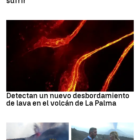
sufrir"
Volcán de La Palma
Detectan un nuevo desbordamiento
de lava en el volcán de La Palma