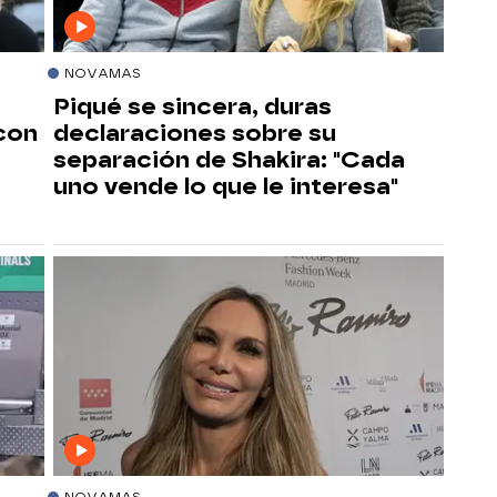
NOVAMAS
Piqué se sincera, duras
con
declaraciones sobre su
separación de Shakira: "Cada
uno vende lo que le interesa"
NOVAMAS