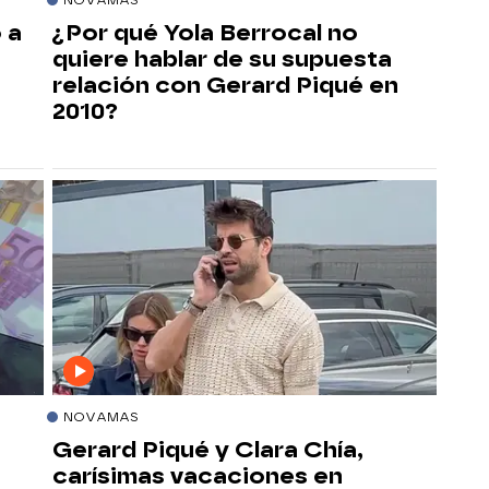
 a
¿Por qué Yola Berrocal no
quiere hablar de su supuesta
relación con Gerard Piqué en
2010?
NOVAMAS
Gerard Piqué y Clara Chía,
carísimas vacaciones en