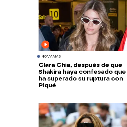
NOVAMAS
Clara Chía, después de que
Shakira haya confesado que
ha superado su ruptura con
Piqué