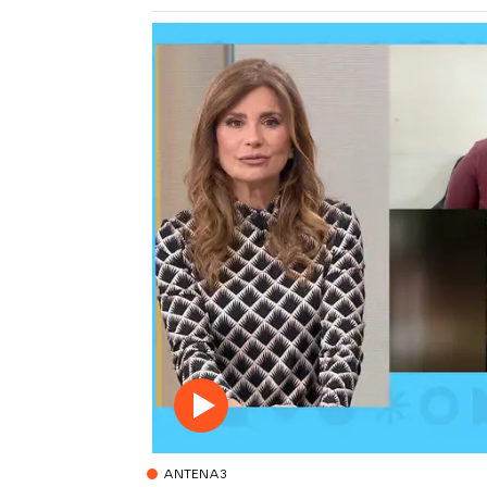
ANTENA3