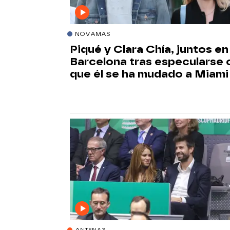
NOVAMAS
Piqué y Clara Chía, juntos en
Barcelona tras especularse 
que él se ha mudado a Miami
ANTENA3