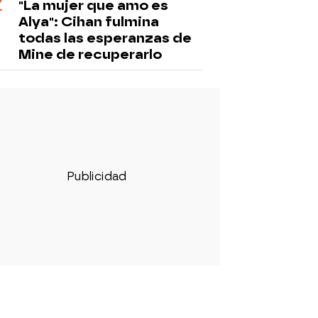
"La mujer que amo es
Alya": Cihan fulmina
todas las esperanzas de
Mine de recuperarlo