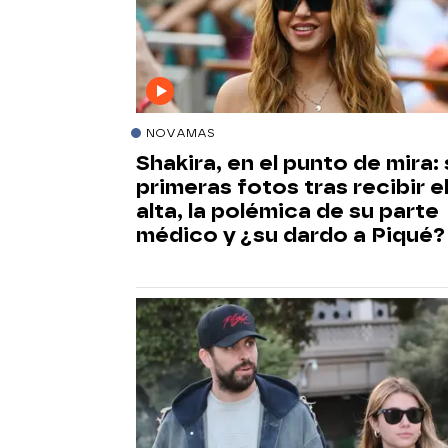
NOVAMAS
Shakira, en el punto de mira:
primeras fotos tras recibir e
alta, la polémica de su parte
médico y ¿su dardo a Piqué?