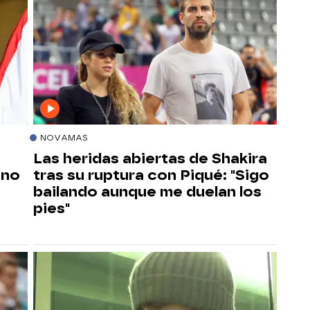
NOVAMAS
Las heridas abiertas de Shakira
 no
tras su ruptura con Piqué: "Sigo
bailando aunque me duelan los
pies"