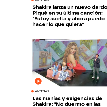
Shakira lanza un nuevo dardo
Piqué en su última canción:
"Estoy suelta y ahora puedo
hacer lo que quiera"
ANTENA3
Las manías y exigencias de
Shakira: "No duermo en las