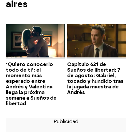
aires
"Quiero conocerlo
Capítulo 621 de
todo de ti": el
Sueños de libertad; 7
momento más
de agosto: Gabriel,
esperado entre
tocado y hundido tras
Andrés y Valentina
la jugada maestra de
llega la próxima
Andrés
semana a Sueños de
libertad