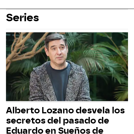
Series
Alberto Lozano desvela los
secretos del pasado de
Eduardo en Sueños de