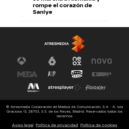
rompe el corazón de
Saniye
© Atresmedia Corporación de Medios de Comunicación, S.A - A. Isla
Graciosa 13, 28703, S.S. de los Reyes, Madrid. Reservados todos los
derechos
Aviso legal
Política de privacidad
Política de cookies