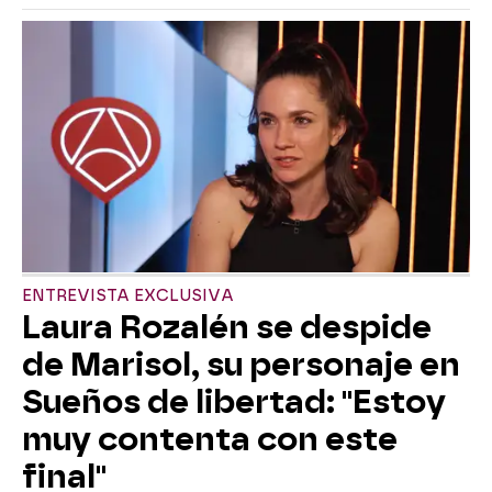
ENTREVISTA EXCLUSIVA
Laura Rozalén se despide
de Marisol, su personaje en
Sueños de libertad: "Estoy
muy contenta con este
final"