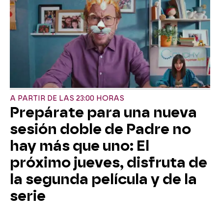
A PARTIR DE LAS 23:00 HORAS
Prepárate para una nueva
sesión doble de Padre no
hay más que uno: El
próximo jueves, disfruta de
la segunda película y de la
serie