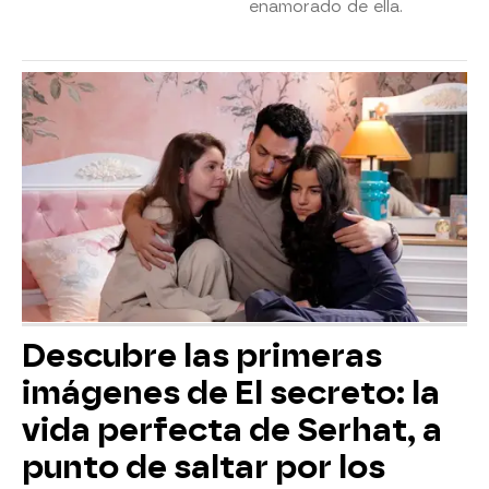
enamorado de ella.
Descubre las primeras
imágenes de El secreto: la
vida perfecta de Serhat, a
punto de saltar por los