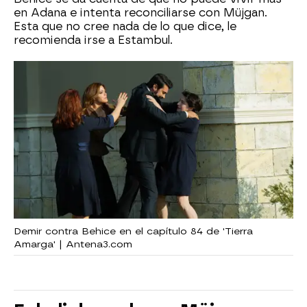
en Adana e intenta reconciliarse con Müjgan.
Esta que no cree nada de lo que dice, le
recomienda irse a Estambul.
Demir contra Behice en el capítulo 84 de 'Tierra
Amarga' | Antena3.com