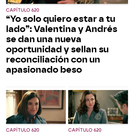
CAPÍTULO 620
“Yo solo quiero estar a tu
lado”: Valentina y Andrés
se dan una nueva
oportunidad y sellan su
reconciliación con un
apasionado beso
CAPÍTULO 620
CAPÍTULO 620