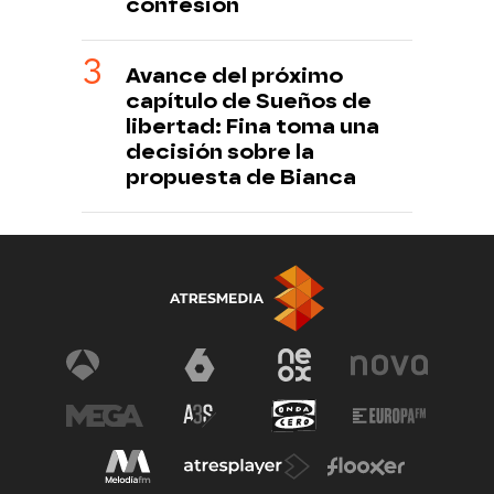
confesión
Avance del próximo
capítulo de Sueños de
libertad: Fina toma una
decisión sobre la
propuesta de Bianca