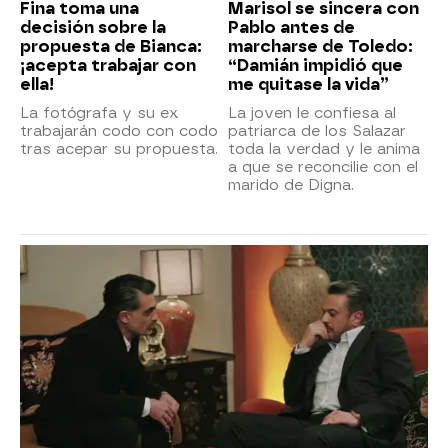
Fina toma una
Marisol se sincera con
decisión sobre la
Pablo antes de
propuesta de Bianca:
marcharse de Toledo:
¡acepta trabajar con
“Damián impidió que
ella!
me quitase la vida”
La fotógrafa y su ex
La joven le confiesa al
trabajarán codo con codo
patriarca de los Salazar
tras acepar su propuesta.
toda la verdad y le anima
a que se reconcilie con el
marido de Digna.