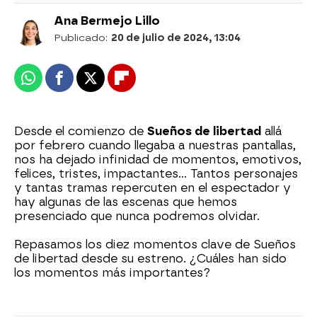
Ana Bermejo Lillo
Publicado:
20 de julio de 2024, 13:04
Whatsapp
Facebook
X
Flipboard
Desde el comienzo de
Sueños de libertad
allá
por febrero cuando llegaba a nuestras pantallas,
nos ha dejado infinidad de momentos, emotivos,
felices, tristes, impactantes... Tantos personajes
y tantas tramas repercuten en el espectador y
hay algunas de las escenas que hemos
presenciado que nunca podremos olvidar.
Repasamos los diez momentos clave de Sueños
de libertad desde su estreno. ¿Cuáles han sido
los momentos más importantes?