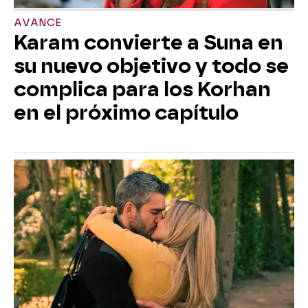
AVANCE
Karam convierte a Suna en
su nuevo objetivo y todo se
complica para los Korhan
en el próximo capítulo