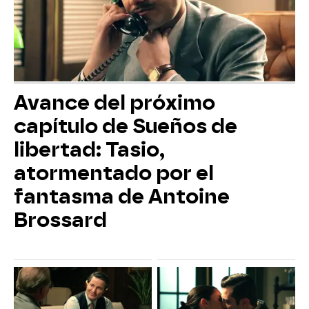
Avance del próximo
capítulo de Sueños de
libertad: Tasio,
atormentado por el
fantasma de Antoine
Brossard