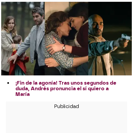
¡Fin de la agonía! Tras unos segundos de
duda, Andrés pronuncia el sí quiero a
María