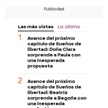
Las más vistas
Lo último
Avance del próximo
capítulo de Sueños de
libertad: Doña Clara
sorprende a Paula con
una inesperada
propuesta
Avance del próximo
capítulo de Sueños de
libertad: Beatriz
sorprende a Begoña con
una inesperada