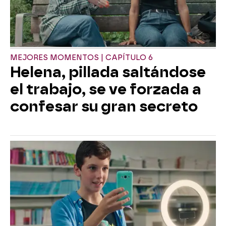
MEJORES MOMENTOS | CAPÍTULO 6
Helena, pillada saltándose
el trabajo, se ve forzada a
confesar su gran secreto