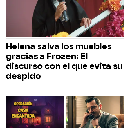
Helena salva los muebles
gracias a Frozen: El
discurso con el que evita su
despido