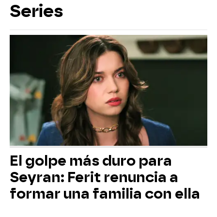
Series
El golpe más duro para
Seyran: Ferit renuncia a
formar una familia con ella