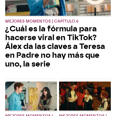
MEJORES MOMENTOS | CAPÍTULO 6
¿Cuál es la fórmula para
hacerse viral en TikTok?
Álex da las claves a Teresa
en Padre no hay más que
uno, la serie