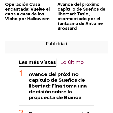
Operación Casa
Avance del próximo
encantada: Vuelve el
capítulo de Sueños de
caos a casa de los
libertad: Tasio,
Vicho por Halloween
atormentado por el
fantasma de Antoine
Brossard
Las más vistas
Lo último
Avance del próximo
capítulo de Sueños de
libertad: Fina toma una
decisión sobre la
propuesta de Bianca