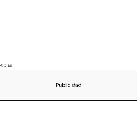
ticias