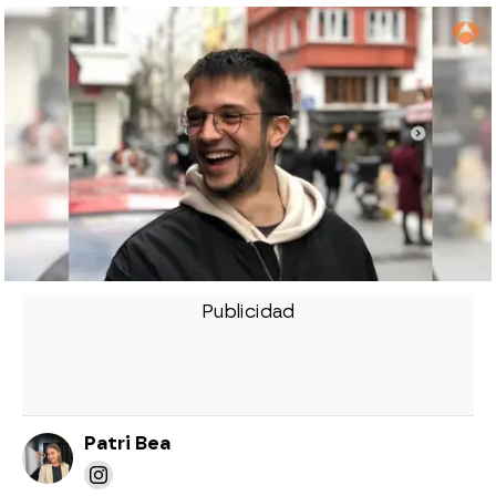
Patri Bea