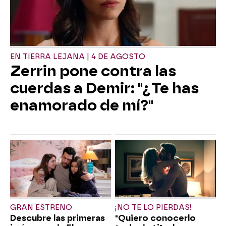
EN TIERRA LEJANA | 4 DE AGOSTO
Zerrin pone contra las
cuerdas a Demir: "¿Te has
enamorado de mí?"
GRAN ESTRENO
¡NO TE LO PIERDAS!
Descubre las primeras
"Quiero conocerlo