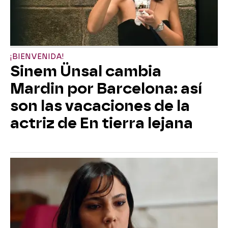
¡BIENVENIDA!
Sinem Ünsal cambia
Mardin por Barcelona: así
son las vacaciones de la
actriz de En tierra lejana