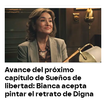
Avance del próximo
capítulo de Sueños de
libertad: Bianca acepta
pintar el retrato de Digna