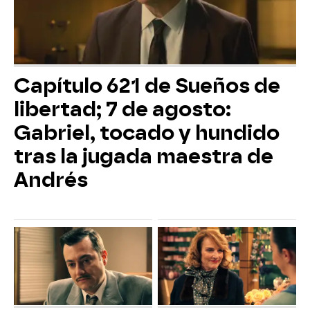
Capítulo 621 de Sueños de
libertad; 7 de agosto:
Gabriel, tocado y hundido
tras la jugada maestra de
Andrés