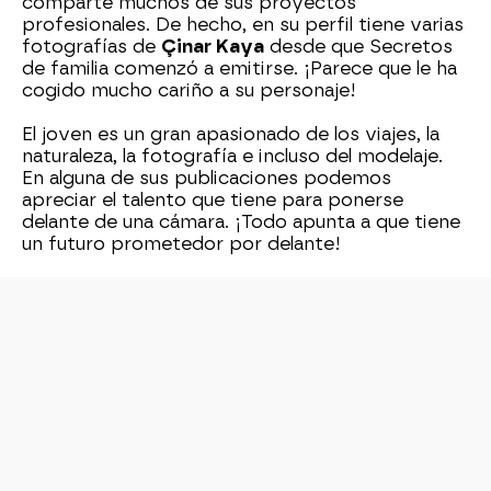
comparte muchos de sus proyectos
profesionales. De hecho, en su perfil tiene varias
fotografías de
Çinar Kaya
desde que Secretos
de familia comenzó a emitirse. ¡Parece que le ha
cogido mucho cariño a su personaje!
El joven es un gran apasionado de los viajes, la
naturaleza, la fotografía e incluso del modelaje.
En alguna de sus publicaciones podemos
apreciar el talento que tiene para ponerse
delante de una cámara. ¡Todo apunta a que tiene
un futuro prometedor por delante!