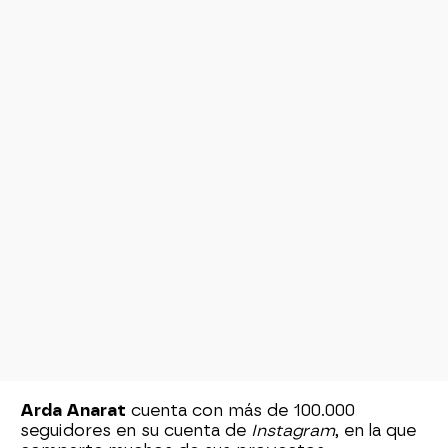
Arda Anarat
cuenta con más de 100.000
seguidores en su cuenta de
Instagram
, en la que