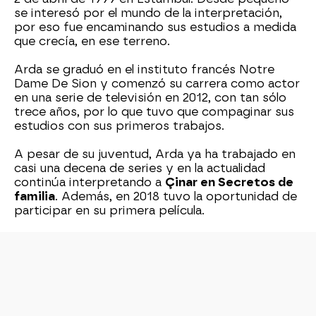
se interesó por el mundo de la interpretación,
por eso fue encaminando sus estudios a medida
que crecía, en ese terreno.
Arda se graduó en el instituto francés Notre
Dame De Sion y comenzó su carrera como actor
en una serie de televisión en 2012, con tan sólo
trece años, por lo que tuvo que compaginar sus
estudios con sus primeros trabajos.
A pesar de su juventud, Arda ya ha trabajado en
casi una decena de series y en la actualidad
continúa interpretando a
Çinar en Secretos de
familia
. Además, en 2018 tuvo la oportunidad de
participar en su primera película.