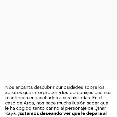
Nos encanta descubrir curiosidades sobre los
actores que interpretan a los personajes que nos
mantienen enganchados a sus historias. En el
caso de Arda, nos hace mucha ilusión saber que
le ha cogido tanto cariño al personaje de Çinar
Kaya.
¡Estamos deseando ver qué le depara al