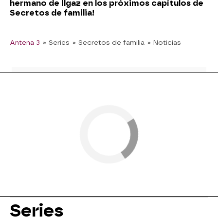
hermano de Ilgaz en los próximos capítulos de
Secretos de familia!
Antena 3
» Series
» Secretos de familia
» Noticias
Series