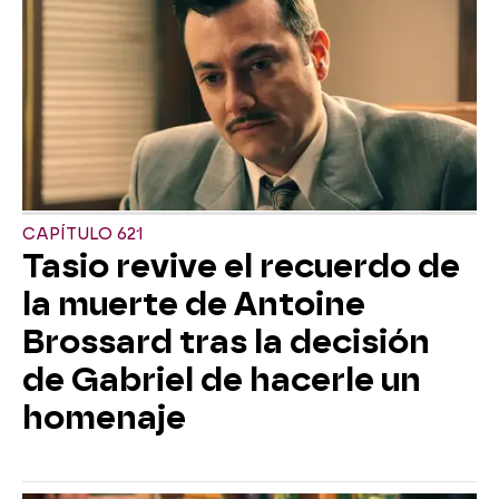
CAPÍTULO 621
Tasio revive el recuerdo de
la muerte de Antoine
Brossard tras la decisión
de Gabriel de hacerle un
homenaje