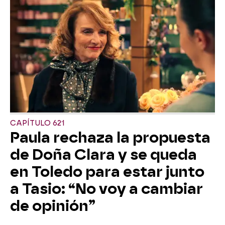
CAPÍTULO 621
Paula rechaza la propuesta
de Doña Clara y se queda
en Toledo para estar junto
a Tasio: “No voy a cambiar
de opinión”