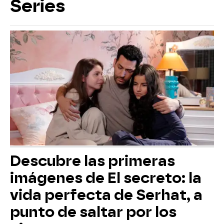
Series
Descubre las primeras
imágenes de El secreto: la
vida perfecta de Serhat, a
punto de saltar por los