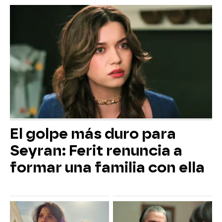
El golpe más duro para
Seyran: Ferit renuncia a
formar una familia con ella