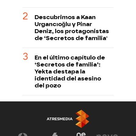
Descubrimos a Kaan
Urgancıoğlu y Pinar
Deniz, los protagonistas
de ‘Secretos de familia'
En el último capítulo de
‘Secretos de familia’:
Yekta destapa la
identidad del asesino
del pozo