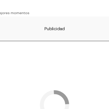
ejores momentos