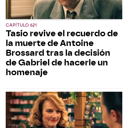
CAPÍTULO 621
Tasio revive el recuerdo de
la muerte de Antoine
Brossard tras la decisión
de Gabriel de hacerle un
homenaje