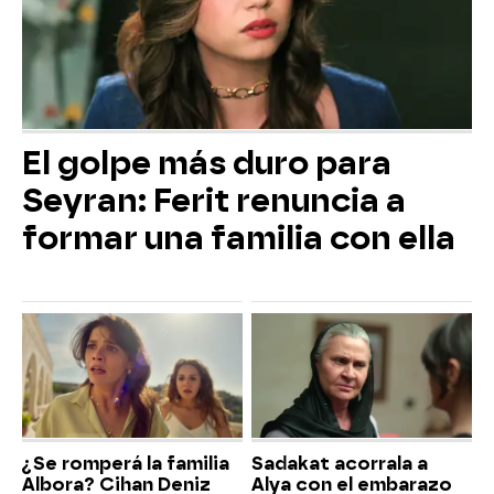
El golpe más duro para
Seyran: Ferit renuncia a
formar una familia con ella
¿Se romperá la familia
Sadakat acorrala a
Albora? Cihan Deniz
Alya con el embarazo