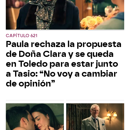
CAPÍTULO 621
Paula rechaza la propuesta
de Doña Clara y se queda
en Toledo para estar junto
a Tasio: “No voy a cambiar
de opinión”