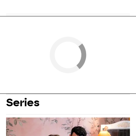
Series