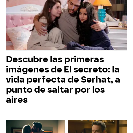
Descubre las primeras
imágenes de El secreto: la
vida perfecta de Serhat, a
punto de saltar por los
aires