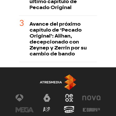
último capítulo de
Pecado Original
Avance del próximo
capítulo de ‘Pecado
Original’: Alihan,
decepcionado con
Zeynep y Zerrin por su
cambio de bando