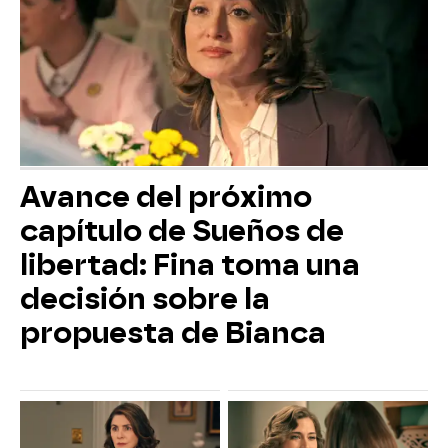
Avance del próximo
capítulo de Sueños de
libertad: Fina toma una
decisión sobre la
propuesta de Bianca