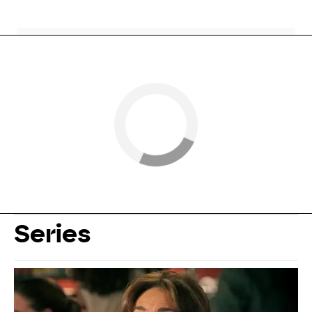
Series