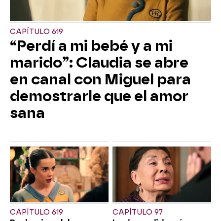
CAPÍTULO 619
“Perdí a mi bebé y a mi
marido”: Claudia se abre
en canal con Miguel para
demostrarle que el amor
sana
CAPÍTULO 619
CAPÍTULO 97