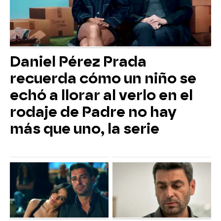
Daniel Pérez Prada
recuerda cómo un niño se
echó a llorar al verlo en el
rodaje de Padre no hay
más que uno, la serie