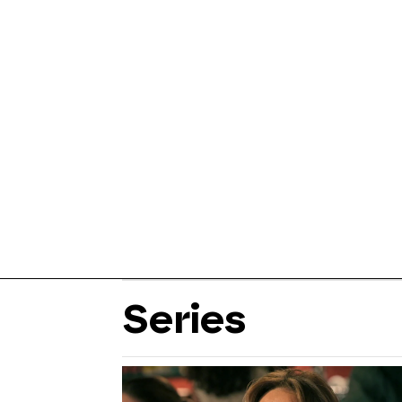
Series