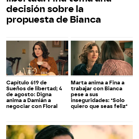
decisión sobre la
propuesta de Bianca
Capítulo 619 de
Marta anima a Fina a
Sueños de libertad; 4
trabajar con Bianca
de agosto: Digna
pese a sus
anima a Damián a
inseguridades: "Solo
negociar con Floral
quiero que seas feliz"