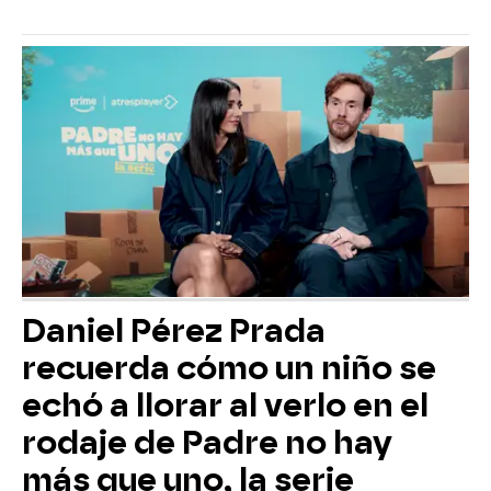
Daniel Pérez Prada
recuerda cómo un niño se
echó a llorar al verlo en el
rodaje de Padre no hay
más que uno, la serie