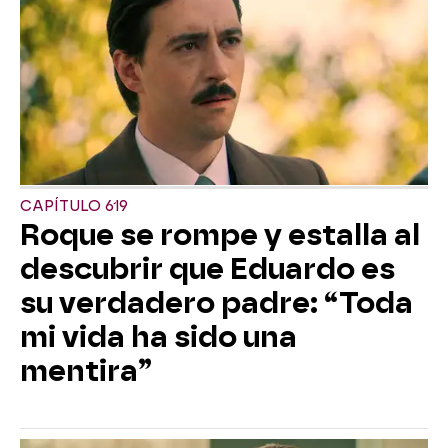
CAPÍTULO 619
Roque se rompe y estalla al
descubrir que Eduardo es
su verdadero padre: “Toda
mi vida ha sido una
mentira”