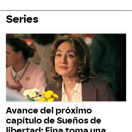
Series
Avance del próximo
capítulo de Sueños de
libertad: Fina toma una