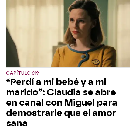
CAPÍTULO 619
“Perdí a mi bebé y a mi
marido”: Claudia se abre
en canal con Miguel para
demostrarle que el amor
sana