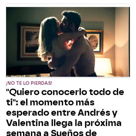
¡NO TE LO PIERDAS!
"Quiero conocerlo todo de
ti": el momento más
esperado entre Andrés y
Valentina llega la próxima
semana a Sueños de