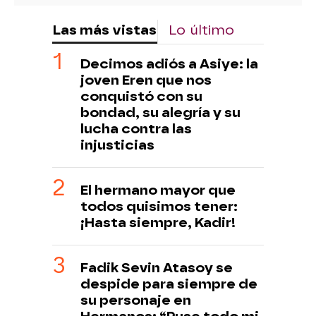
Las más vistas
Lo último
Decimos adiós a Asiye: la
joven Eren que nos
conquistó con su
bondad, su alegría y su
lucha contra las
injusticias
El hermano mayor que
todos quisimos tener:
¡Hasta siempre, Kadir!
Fadik Sevin Atasoy se
despide para siempre de
su personaje en