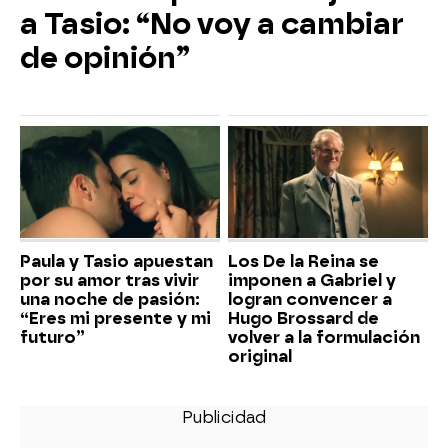
a Tasio: “No voy a cambiar
de opinión”
Paula y Tasio apuestan
Los De la Reina se
por su amor tras vivir
imponen a Gabriel y
una noche de pasión:
logran convencer a
“Eres mi presente y mi
Hugo Brossard de
futuro”
volver a la formulación
original