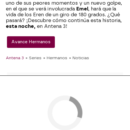
uno de sus peores momentos y un nuevo golpe,
en el que se verá involucrada
Emel
, hará que la
vida de los Eren de un giro de 180 grados. ¿Qué
pasará? ¡Descubre cómo continúa esta historia,
esta noche,
en Antena 3!
Avance Hermanos
Antena 3
» Series
» Hermanos
» Noticias