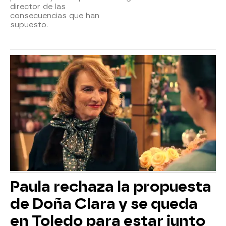
director de las
consecuencias que han
supuesto.
Paula rechaza la propuesta
de Doña Clara y se queda
en Toledo para estar junto