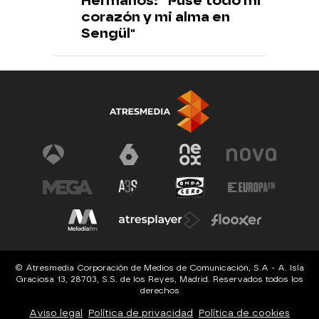
Hermanos: “Puse todo mi
corazón y mi alma en
Sengül"
© Atresmedia Corporación de Medios de Comunicación, S.A - A. Isla
Graciosa 13, 28703, S.S. de los Reyes, Madrid. Reservados todos los
derechos
Aviso legal
Política de privacidad
Política de cookies