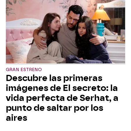
GRAN ESTRENO
Descubre las primeras
imágenes de El secreto: la
vida perfecta de Serhat, a
punto de saltar por los
aires