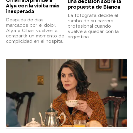
Cihan sorprende a
una decisión sobre la
Alya con la visita más
propuesta de Bianca
inesperada
La fotógrafa decide el
Después de días
rumbo de su carrera
marcados por el dolor,
profesional cuando
Alya y Cihan vuelven a
vuelve a quedar con la
compartir un momento de
argentina.
complicidad en el hospital.