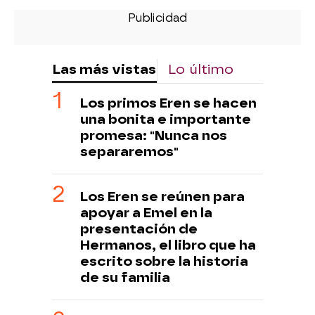
Las más vistas
Lo último
Los primos Eren se hacen
una bonita e importante
promesa: "Nunca nos
separaremos"
Los Eren se reúnen para
apoyar a Emel en la
presentación de
Hermanos, el libro que ha
escrito sobre la historia
de su familia