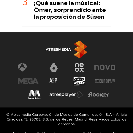
¡Qué suene la música!:
Ömer, sorprendido ante
la proposición de Süsen
© Atresmedia Corporación de Medios de Comunicación, S.A - A. Isla
Graciosa 13, 28703, S.S. de los Reyes, Madrid. Reservados todos los
derechos