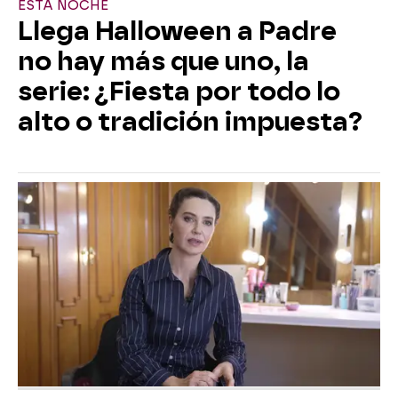
ESTA NOCHE
Llega Halloween a Padre
no hay más que uno, la
serie: ¿Fiesta por todo lo
alto o tradición impuesta?