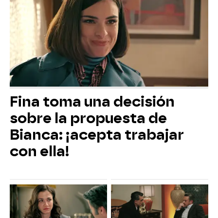
Fina toma una decisión
sobre la propuesta de
Bianca: ¡acepta trabajar
con ella!